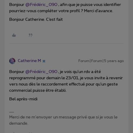
Bonjour
@Frédéric_090
, afin que je puisse vous identifier
pourriez-vous compléter votre profil ? Merci d’avance.
Bonjour Catherine. C’est fait
Catherine M
Forum|Forum|5 years ago
Bonjour
@Frédéric_090
, je vois qu’un rdv a été
reprogrammé pour demain le 23/01, je vous invite à revenir
vers nous dès le raccordement effectué pour qu’un geste
commercial puisse être établi.
Bel après-midi
Merci de ne m'envoyer un message privé que si je vous le
demande.