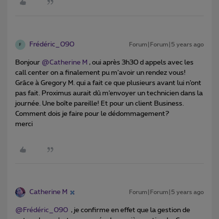
Frédéric_090
Forum|Forum|5 years ago
F
Bonjour
@Catherine M
, oui après 3h30 d appels avec les
call center on a finalement pu m’avoir un rendez vous!
Grâce à Gregory M. qui a fait ce que plusieurs avant lui n’ont
pas fait. Proximus aurait dû m’envoyer un technicien dans la
journée. Une boîte pareille! Et pour un client Business.
Comment dois je faire pour le dédommagement?
merci
Catherine M
Forum|Forum|5 years ago
@Frédéric_090
, je confirme en effet que la gestion de