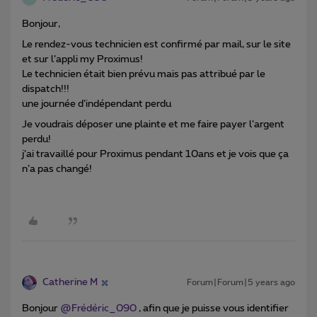
Bonjour,
Le rendez-vous technicien est confirmé par mail, sur le site
et sur l’appli my Proximus!
Le technicien était bien prévu mais pas attribué par le
dispatch!!!
une journée d’indépendant perdu
Je voudrais déposer une plainte et me faire payer l’argent
perdu!
j’ai travaillé pour Proximus pendant 10ans et je vois que ça
n’a pas changé!
Catherine M
Forum|Forum|5 years ago
Bonjour
@Frédéric_090
, afin que je puisse vous identifier