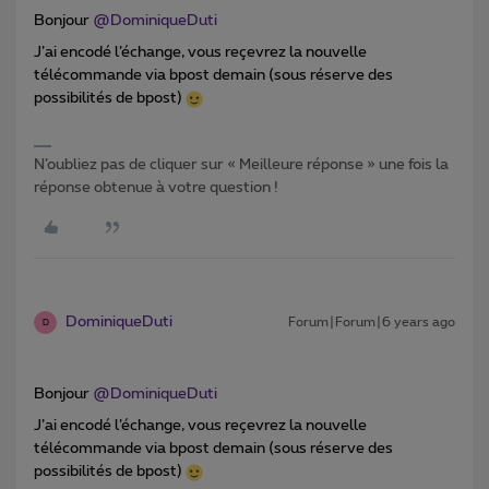
Bonjour
@DominiqueDuti
J’ai encodé l’échange, vous reçevrez la nouvelle
télécommande via bpost demain (sous réserve des
possibilités de bpost)
N’oubliez pas de cliquer sur « Meilleure réponse » une fois la
réponse obtenue à votre question !
DominiqueDuti
Forum|Forum|6 years ago
D
Bonjour
@DominiqueDuti
J’ai encodé l’échange, vous reçevrez la nouvelle
télécommande via bpost demain (sous réserve des
possibilités de bpost)