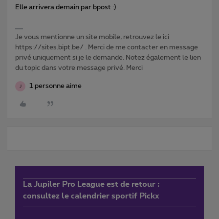
Elle arrivera demain par bpost :)
Je vous mentionne un site mobile, retrouvez le ici
https://sites.bipt.be/ . Merci de me contacter en message
privé uniquement si je le demande. Notez également le lien
du topic dans votre message privé. Merci
1 personne aime
J
La Jupiler Pro League est de retour :
consultez le calendrier sportif Pickx