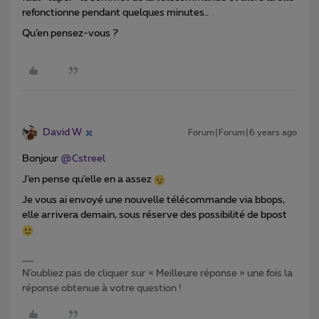
refonctionne pendant quelques minutes..
Qu’en pensez-vous ?
David W
Forum|Forum|6 years ago
Bonjour
@Cstreel
J’en pense qu’elle en a assez
Je vous ai envoyé une nouvelle télécommande via bbops,
elle arrivera demain, sous réserve des possibilité de bpost
N’oubliez pas de cliquer sur « Meilleure réponse » une fois la
réponse obtenue à votre question !