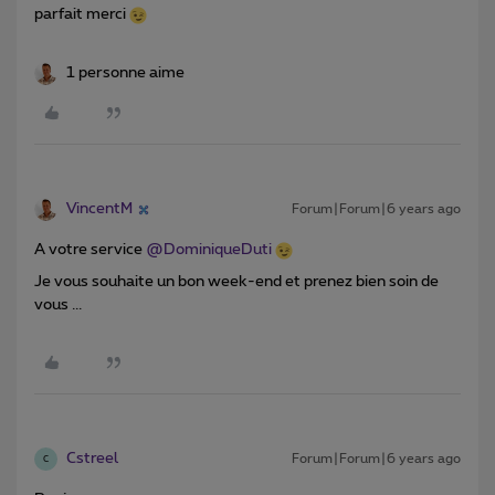
parfait merci
1 personne aime
VincentM
Forum|Forum|6 years ago
A votre service
@DominiqueDuti
Je vous souhaite un bon week-end et prenez bien soin de
vous ...
Cstreel
Forum|Forum|6 years ago
C