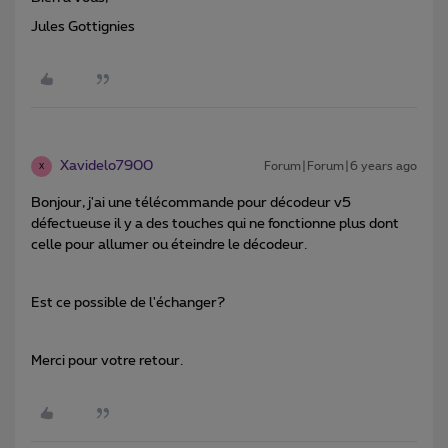
Jules Gottignies
Xavidelo7900
Forum|Forum|6 years ago
X
Bonjour, j'ai une télécommande pour décodeur v5
défectueuse il y a des touches qui ne fonctionne plus dont
celle pour allumer ou éteindre le décodeur.
Est ce possible de l'échanger?
Merci pour votre retour.