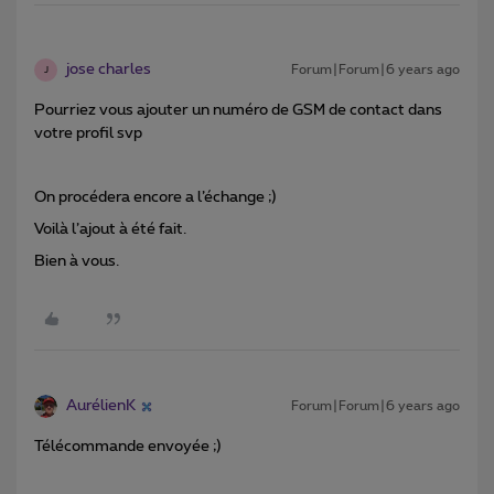
jose charles
Forum|Forum|6 years ago
J
Pourriez vous ajouter un numéro de GSM de contact dans
votre profil svp
On procédera encore a l’échange ;)
Voilà l’ajout à été fait.
Bien à vous.
AurélienK
Forum|Forum|6 years ago
Télécommande envoyée ;)