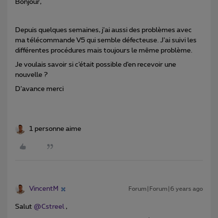
Bonjour,
Depuis quelques semaines, j’ai aussi des problèmes avec
ma télécommande V5 qui semble défecteuse. J’ai suivi les
différentes procédures mais toujours le même problème.
Je voulais savoir si c’était possible d’en recevoir une
nouvelle ?
D’avance merci
1 personne aime
VincentM
Forum|Forum|6 years ago
Salut
@Cstreel
,