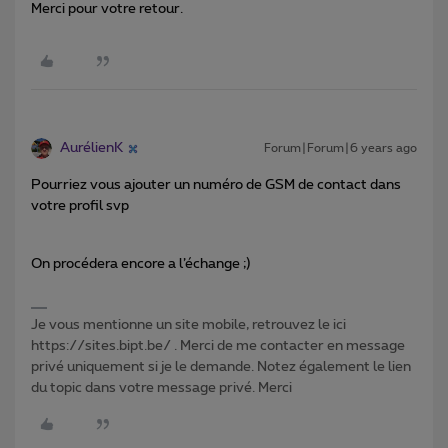
Merci pour votre retour.
AurélienK
Forum|Forum|6 years ago
Pourriez vous ajouter un numéro de GSM de contact dans
votre profil svp
On procédera encore a l’échange ;)
Je vous mentionne un site mobile, retrouvez le ici
https://sites.bipt.be/ . Merci de me contacter en message
privé uniquement si je le demande. Notez également le lien
du topic dans votre message privé. Merci