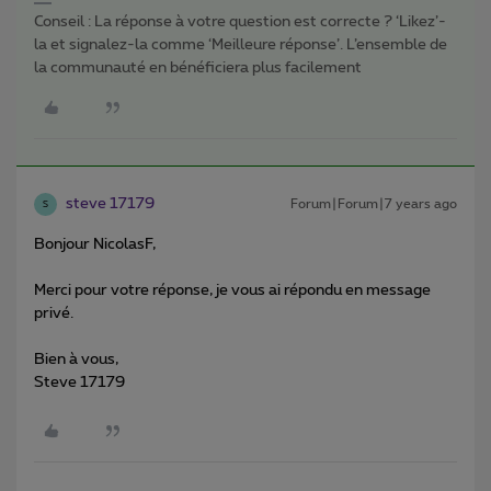
Conseil : La réponse à votre question est correcte ? ‘Likez’-
la et signalez-la comme ‘Meilleure réponse’. L’ensemble de
la communauté en bénéficiera plus facilement
steve 17179
Forum|Forum|7 years ago
S
Bonjour NicolasF,
Merci pour votre réponse, je vous ai répondu en message
privé.
Bien à vous,
Steve 17179