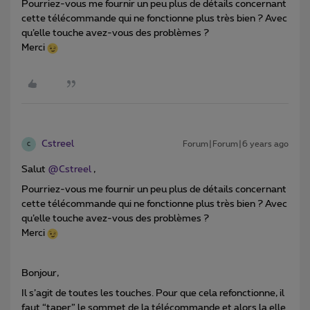
Pourriez-vous me fournir un peu plus de détails concernant
cette télécommande qui ne fonctionne plus très bien ? Avec
qu’elle touche avez-vous des problèmes ?
Merci
Cstreel
Forum|Forum|6 years ago
C
Salut
@Cstreel
,
Pourriez-vous me fournir un peu plus de détails concernant
cette télécommande qui ne fonctionne plus très bien ? Avec
qu’elle touche avez-vous des problèmes ?
Merci
Bonjour,
Il s’agit de toutes les touches. Pour que cela refonctionne, il
faut “taper” le sommet de la télécommande et alors la elle