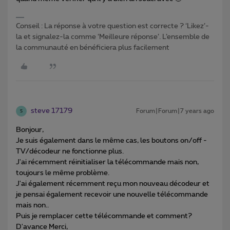
Conseil : La réponse à votre question est correcte ? ‘Likez’-
la et signalez-la comme ‘Meilleure réponse’. L’ensemble de
la communauté en bénéficiera plus facilement
steve 17179
Forum|Forum|7 years ago
S
Bonjour,
Je suis également dans le même cas, les boutons on/off -
TV/décodeur ne fonctionne plus.
J'ai récemment réinitialiser la télécommande mais non,
toujours le même problème.
J'ai également récemment reçu mon nouveau décodeur et
je pensai également recevoir une nouvelle télécommande
mais non..
Puis je remplacer cette télécommande et comment?
D'avance Merci,