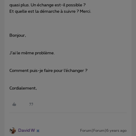
quasi plus. Un échange est-il possible ?
Et quelle est la démarche à suivre ? Merci.
Bonjour,
J’ai le même problème.
Comment puis-je faire pour l’échanger ?
Cordialement,
David W
Forum|Forum|6 years ago