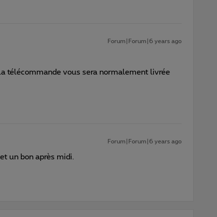
Forum|Forum|6 years ago
). La télécommande vous sera normalement livrée
Forum|Forum|6 years ago
et un bon après midi.