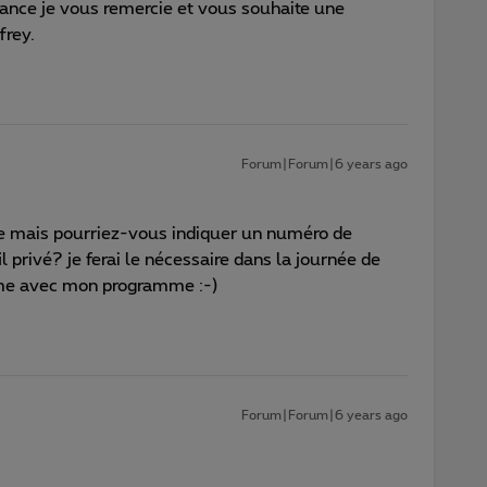
ance je vous remercie et vous souhaite une
frey.
Forum|Forum|6 years ago
 mais pourriez-vous indiquer un numéro de
l privé? je ferai le nécessaire dans la journée de
ème avec mon programme :-)
Forum|Forum|6 years ago