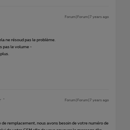
Forum|Forum|7 years ago
ela ne résoud pas le problème.
s pas le volume -
plus.
r
Forum|Forum|7 years ago
 de remplacement, nous avons besoin de votre numéro de