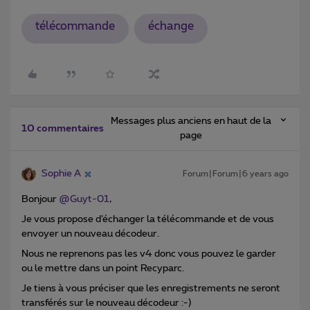
télécommande
échange
Messages plus anciens en haut de la
10 commentaires
page
Sophie A
Forum|Forum|6 years ago
Bonjour
@Guyt-01
,
Je vous propose d’échanger la télécommande et de vous
envoyer un nouveau décodeur.
Nous ne reprenons pas les v4 donc vous pouvez le garder
ou le mettre dans un point Recyparc.
Je tiens à vous préciser que les enregistrements ne seront
transférés sur le nouveau décodeur :-)