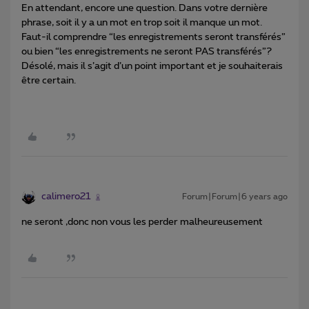
En attendant, encore une question. Dans votre dernière
phrase, soit il y a un mot en trop soit il manque un mot.
Faut-il comprendre “les enregistrements seront transférés”
ou bien “les enregistrements ne seront PAS transférés”?
Désolé, mais il s’agit d’un point important et je souhaiterais
être certain.
calimero21
Forum|Forum|6 years ago
ne seront ,donc non vous les perder malheureusement