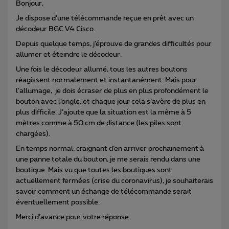
Bonjour,
Je dispose d’une télécommande reçue en prêt avec un
décodeur BGC V4 Cisco.
Depuis quelque temps, j’éprouve de grandes difficultés pour
allumer et éteindre le décodeur.
Une fois le décodeur allumé, tous les autres boutons
réagissent normalement et instantanément. Mais pour
l’allumage, je dois écraser de plus en plus profondément le
bouton avec l’ongle, et chaque jour cela s’avère de plus en
plus difficile. J’ajoute que la situation est la même à 5
mètres comme à 50 cm de distance (les piles sont
chargées).
En temps normal, craignant d’en arriver prochainement à
une panne totale du bouton, je me serais rendu dans une
boutique. Mais vu que toutes les boutiques sont
actuellement fermées (crise du coronavirus), je souhaiterais
savoir comment un échange de télécommande serait
éventuellement possible.
Merci d’avance pour votre réponse.