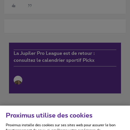
La Jupiler Pro League est de retour :
consultez le calendrier sportif Pickx
Proximus utilise des cookies
Proximus installe des cookies sur ses sites web pour assurer le bon
Conditions d'utilisation
Accessibility statement