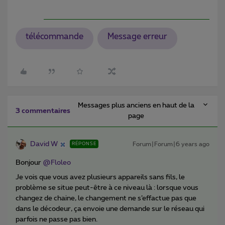
télécommande
Message erreur
Messages plus anciens en haut de la
3 commentaires
page
David W
Forum|Forum|6 years ago
RÉPONSE
Bonjour
@Floleo
Je vois que vous avez plusieurs appareils sans fils, le
problème se situe peut-être à ce niveau là : lorsque vous
changez de chaine, le changement ne s’effactue pas que
dans le décodeur, ça envoie une demande sur le réseau qui
parfois ne passe pas bien.