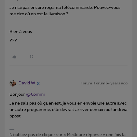
Je n'ai pas encore reçu ma télécommande. Pouvez-vous
me dire où en est la livraison ?
Bien à vous
???
David W
Forum|Forum|4 years ago
Bonjour
@Commi
Je ne sais pas où ça en est, je vous en envoie une autre avec
un autre programme, elle devrait arriver demain ou lundi via
bpost
N’oubliez pas de cliquer sur « Meilleure réponse » une fois la