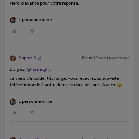
Merci d’avance pour votre réponse.
1 personne aime
Sophie A
Forum|Forum|4 years ago
Bonjour
@nismogtr
,
Je viens d’encoder l’échange, vous recevrez la nouvelle
télécommande à votre domicile dans les jours à venir
1 personne aime