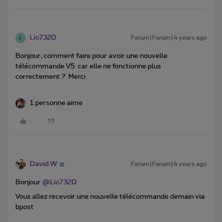
Lio7320
Forum|Forum|4 years ago
L
Bonjour, comment faire pour avoir une nouvelle
télécommande V5 car elle ne fonctionne plus
correctement ? Merci
1 personne aime
David W
Forum|Forum|4 years ago
Bonjour
@Lio7320
Vous allez recevoir une nouvelle télécommande demain via
bpost