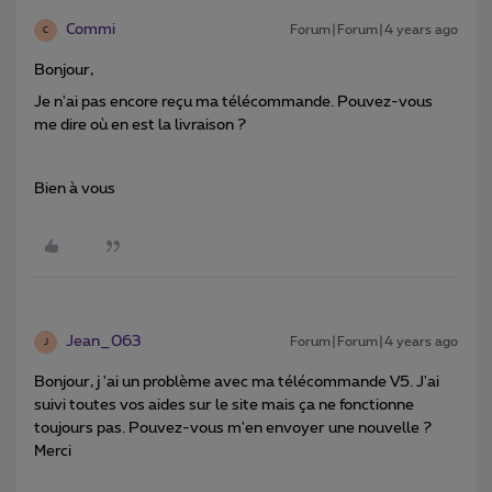
Commi
Forum|Forum|4 years ago
C
Bonjour,
Je n'ai pas encore reçu ma télécommande. Pouvez-vous
me dire où en est la livraison ?
Bien à vous
Jean_063
Forum|Forum|4 years ago
J
Bonjour, j 'ai un problème avec ma télécommande V5. J'ai
suivi toutes vos aides sur le site mais ça ne fonctionne
toujours pas. Pouvez-vous m'en envoyer une nouvelle ?
Merci