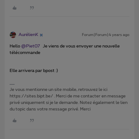
AurélienK
Forum|Forum|4 years ago
Hello
@Piet07
Je viens de vous envoyer une nouvelle
télécommande
Elle arrivera par bpost :)
Je vous mentionne un site mobile, retrouvez le ici
https://sites.bipt.be/ . Merci de me contacter en message
privé uniquement si je le demande. Notez également le lien
du topic dans votre message privé. Merci