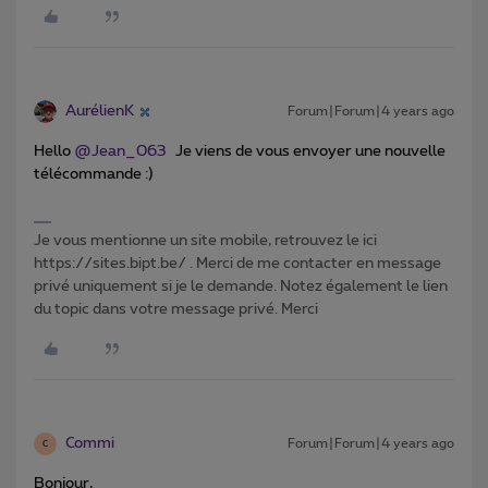
AurélienK
Forum|Forum|4 years ago
Hello
@Jean_063
Je viens de vous envoyer une nouvelle
télécommande :)
Je vous mentionne un site mobile, retrouvez le ici
https://sites.bipt.be/ . Merci de me contacter en message
privé uniquement si je le demande. Notez également le lien
du topic dans votre message privé. Merci
Commi
Forum|Forum|4 years ago
C
Bonjour,