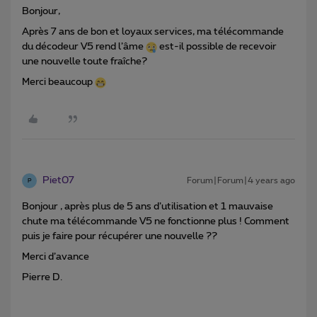
Bonjour,
Après 7 ans de bon et loyaux services, ma télécommande
du décodeur V5 rend l’âme
est-il possible de recevoir
une nouvelle toute fraîche?
Merci beaucoup
Piet07
Forum|Forum|4 years ago
P
Bonjour , après plus de 5 ans d’utilisation et 1 mauvaise
chute ma télécommande V5 ne fonctionne plus ! Comment
puis je faire pour récupérer une nouvelle ??
Merci d’avance
Pierre D.