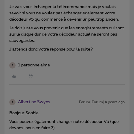
Je vais vous échanger la télécommande mais je voulais
savoir si vous ne voulez pas échanger également votre
décodeur V5 qui commence à devenir un peu trop ancien.
Je dois juste vous prevenir que les enregistrements qui sont
sur le disque dur de votre décodeur actuel ne seront pas
sauvegardés.
J’attends donc votre réponse pour la suite?
1 personne aime
A
Albertine Swyns
Forum|Forum|4 years ago
A
Bonjour Sophie,
Vous pouvez également changer notre décodeur V5 (que
devons-nous en faire ?)