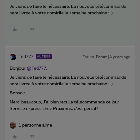
Je viens de faire le nécessaire. La nouvelle télécommande
sera livrée à votre domicile la semaine prochaine :-)
Ted777
Forum|Forum|4 years ago
AUTEUR
Bonjour
@Ted777
,
Je viens de faire le nécessaire. La nouvelle télécommande
sera livrée à votre domicile la semaine prochaine :-)
Bonsoir,
Merci beaucoup, J’ai bien reçu la télécommande ce jour.
Service express chez Proximus, c’est génial !
1 personne aime