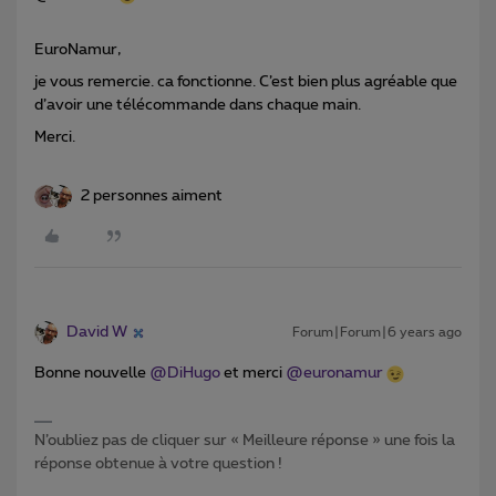
EuroNamur,
je vous remercie. ca fonctionne. C’est bien plus agréable que
d’avoir une télécommande dans chaque main.
Merci.
2 personnes aiment
David W
Forum|Forum|6 years ago
Bonne nouvelle
@DiHugo
et merci
@euronamur
N’oubliez pas de cliquer sur « Meilleure réponse » une fois la
réponse obtenue à votre question !