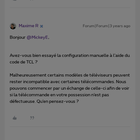
Maxime R
Forum|Forum|3 years ago
Bonjour
@MickeyE
,
Avez-vous bien essayé la configuration manuelle à l’aide du
code de TCL ?
Malheureusement certains modèles de téléviseurs peuvent
rester incompatible avec certaines télécommandes. Nous
pouvons commencer par un échange de celle-ci afin de voir
si la télécommande en votre possession n’est pas
défectueuse. Qu’en pensez-vous ?