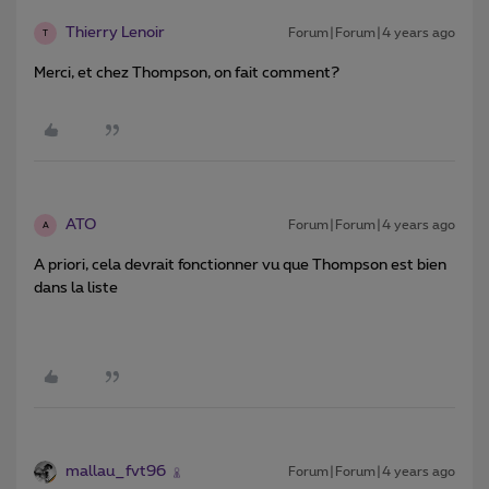
Thierry Lenoir
Forum|Forum|4 years ago
T
Merci, et chez Thompson, on fait comment?
ATO
Forum|Forum|4 years ago
A
A priori, cela devrait fonctionner vu que Thompson est bien
dans la liste
mallau_fvt96
Forum|Forum|4 years ago