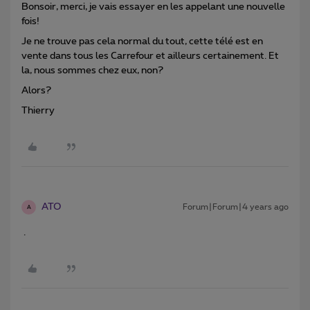
Bonsoir, merci, je vais essayer en les appelant une nouvelle
fois!
Je ne trouve pas cela normal du tout, cette télé est en
vente dans tous les Carrefour et ailleurs certainement. Et
la, nous sommes chez eux, non?
Alors?
Thierry
ATO
Forum|Forum|4 years ago
A
.