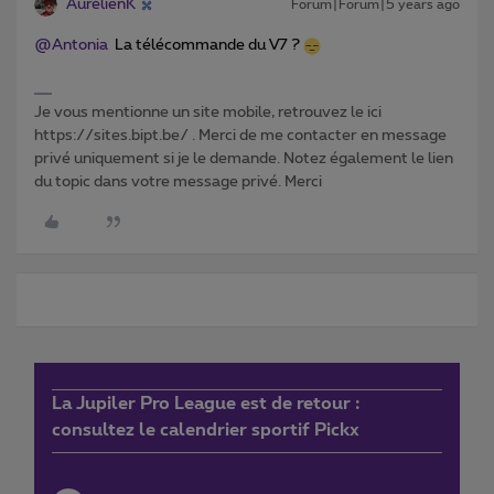
AurélienK
Forum|Forum|5 years ago
@Antonia
La télécommande du V7 ?
Je vous mentionne un site mobile, retrouvez le ici
https://sites.bipt.be/ . Merci de me contacter en message
privé uniquement si je le demande. Notez également le lien
du topic dans votre message privé. Merci
La Jupiler Pro League est de retour :
consultez le calendrier sportif Pickx