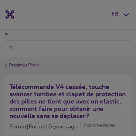
FR
Proximus Pickx
Télécommande V4 cassée, touche
avancer tombee et clapet de protection
des pilles ne tient que avec un elastic,
comment faire pour obtenir une
nouvelle sans se deplacer?
7 commentaires
Forum|Forum|6 years ago