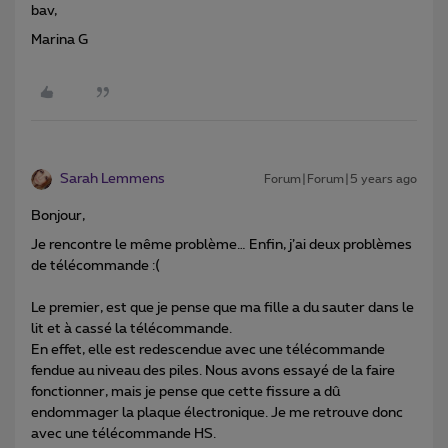
bav,
Marina G
Sarah Lemmens
Forum|Forum|5 years ago
Bonjour,
Je rencontre le même problème… Enfin, j’ai deux problèmes
de télécommande :(
Le premier, est que je pense que ma fille a du sauter dans le
lit et à cassé la télécommande.
En effet, elle est redescendue avec une télécommande
fendue au niveau des piles. Nous avons essayé de la faire
fonctionner, mais je pense que cette fissure a dû
endommager la plaque électronique. Je me retrouve donc
avec une télécommande HS.