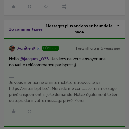
Messages plus anciens en haut de la
16 commentaires
page
AurélienK
Forum|Forum|5 years ago
RÉPONSE
Hello
@jacques_033
Je viens de vous envoyer une
nouvelle télécommande par bpost ;)
Je vous mentionne un site mobile, retrouvez le ici
https://sites.bipt.be/ . Merci de me contacter en message
privé uniquement si je le demande. Notez également le lien
du topic dans votre message privé. Merci