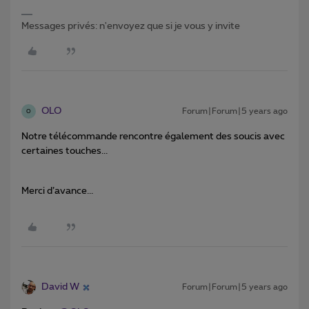
Messages privés: n'envoyez que si je vous y invite
OLO
Forum|Forum|5 years ago
O
Notre télécommande rencontre également des soucis avec
certaines touches...
Merci d’avance...
David W
Forum|Forum|5 years ago