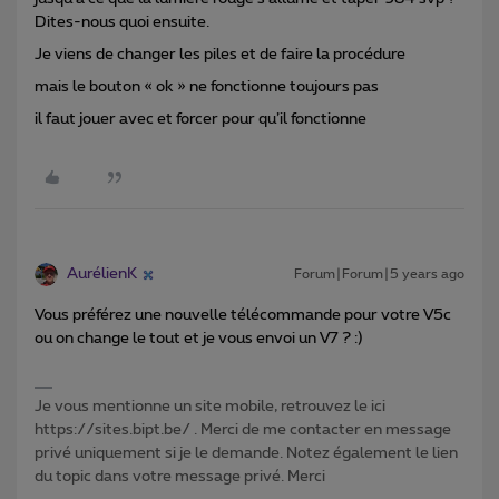
Dites-nous quoi ensuite.
Je viens de changer les piles et de faire la procédure
mais le bouton « ok » ne fonctionne toujours pas
il faut jouer avec et forcer pour qu’il fonctionne
AurélienK
Forum|Forum|5 years ago
Vous préférez une nouvelle télécommande pour votre V5c
ou on change le tout et je vous envoi un V7 ? :)
Je vous mentionne un site mobile, retrouvez le ici
https://sites.bipt.be/ . Merci de me contacter en message
privé uniquement si je le demande. Notez également le lien
du topic dans votre message privé. Merci