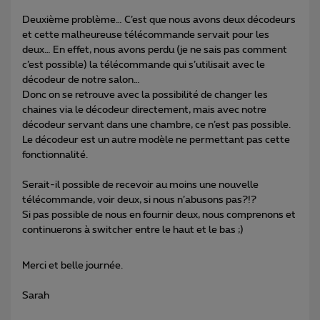
Deuxième problème… C’est que nous avons deux décodeurs
et cette malheureuse télécommande servait pour les
deux… En effet, nous avons perdu (je ne sais pas comment
c’est possible) la télécommande qui s’utilisait avec le
décodeur de notre salon…
Donc on se retrouve avec la possibilité de changer les
chaines via le décodeur directement, mais avec notre
décodeur servant dans une chambre, ce n’est pas possible.
Le décodeur est un autre modèle ne permettant pas cette
fonctionnalité.
Serait-il possible de recevoir au moins une nouvelle
télécommande, voir deux, si nous n’abusons pas?!?
Si pas possible de nous en fournir deux, nous comprenons et
continuerons à switcher entre le haut et le bas ;)
Merci et belle journée.
Sarah