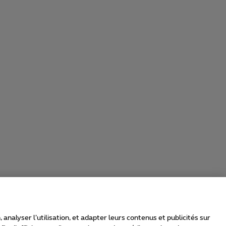
nalyser l’utilisation, et adapter leurs contenus et publicités sur