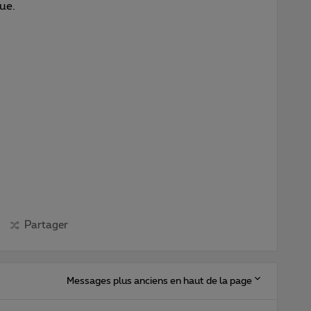
ue.
Partager
Messages plus anciens en haut de la page