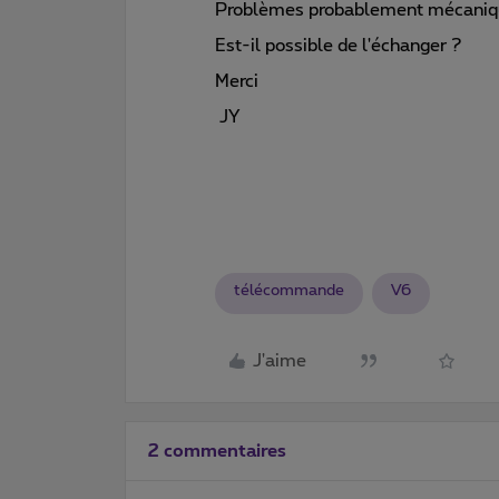
Problèmes probablement mécaniq
Est-il possible de l'échanger ?
Merci
JY
télécommande
V6
J'aime
2 commentaires