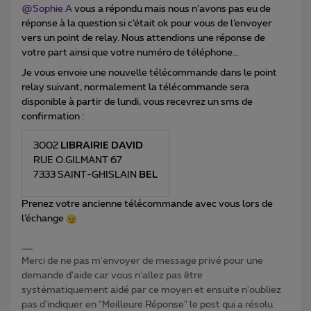
@Sophie A
vous a répondu mais nous n’avons pas eu de
réponse à la question si c’était ok pour vous de l’envoyer
vers un point de relay. Nous attendions une réponse de
votre part ainsi que votre numéro de téléphone...
Je vous envoie une nouvelle télécommande dans le point
relay suivant, normalement la télécommande sera
disponible à partir de lundi, vous recevrez un sms de
confirmation :
3002
LIBRAIRIE DAVID
RUE O.GILMANT 67
7333 SAINT-GHISLAIN
BEL
Prenez votre ancienne télécommande avec vous lors de
l’échange
Merci de ne pas m'envoyer de message privé pour une
demande d'aide car vous n'allez pas être
systématiquement aidé par ce moyen et ensuite n'oubliez
pas d'indiquer en "Meilleure Réponse" le post qui a résolu