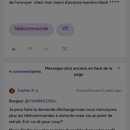
de l'envoyer chez-moi merci d'avance numéro client ****
télécommande
V5
Messages plus anciens en haut de la
4 commentaires
page
Sophie A
Forum|Forum|5 years ago
Bonjour
@YIANNIS1954
,
Je peux faire la demande d’échange mais nous n’envoyons
plus les télécommandes à domicile mais via un point de
retrait. Est-ce ok pour vous?