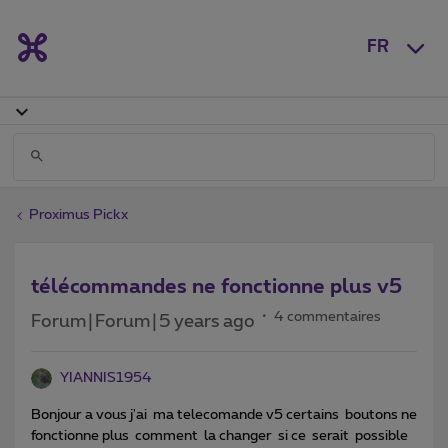
FR
Proximus Pickx
télécommandes ne fonctionne plus v5
4 commentaires
Forum|Forum|5 years ago
YIANNIS1954
Bonjour a vous j'ai ma telecomande v5 certains boutons ne
fonctionne plus comment la changer si ce serait possible