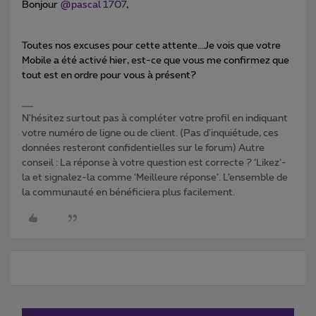
Bonjour
@pascal 1707
,
Toutes nos excuses pour cette attente...Je vois que votre
Mobile a été activé hier, est-ce que vous me confirmez que
tout est en ordre pour vous à présent?
N'hésitez surtout pas à compléter votre profil en indiquant
votre numéro de ligne ou de client. (Pas d'inquiétude, ces
données resteront confidentielles sur le forum) Autre
conseil : La réponse à votre question est correcte ? ‘Likez’-
la et signalez-la comme ‘Meilleure réponse’. L’ensemble de
la communauté en bénéficiera plus facilement.