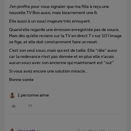
J’en profite pour vous signaler que ma fille à reçu une
nouvelle TV Box aussi, mais bizarrement une 6.
Elle aussi à un souci majeure très ennuyant.
Quand elle regarde une émission enregistrée pas de soucis.
Mais dès qu’elle reviens sur la TV en direct 7 x sur 10 l’image
se fige, et elle doit constamment faire un reset.
C’est son seul souci, mais qui est de taille. Elle “râle” aussi
car la redevance n’est pas donnée et en plus elle n’avais
aucun souci avec son ancienne qui maintenant est “out”
Si vous avez encore une solution miracle….
Bonne soirée
1 personne aime