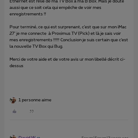
Ethernet est relié de ma TV Box à ma B Box. Mais je doute
aussi que ce soit cela qui empêche de voir mes
enregistrements !!
Pour terminé, ce qui est surprenant, c’est que sur mon iMac
27’ je me connecte à Proximus TV (Pick) et là je sais voir
mes enregistrements !!!!! Conclusion je suis certain que c’est
la nouvelle TV Box qui Bug.
Merci de votre aide et de votre avis ur mon libellé décrit ci-
dessus
1 personne aime