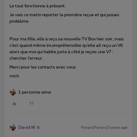
Le tout fonctionne à présent.
Je vais ce matin reporter la première reçue et qui posais
problème.
Pour ma fille, elle à reçu sa nouvelle TV Box hier soir, mais
c’est quand même incompréhensible qu’elle ait reçu un V6
alors que moi qui habite juste à côté je reçois une V7 ;
chercher l’erreur.
Merci pour les contacts avec vous
mich
1 personne aime
David W
Forum|Forum|3 years ago