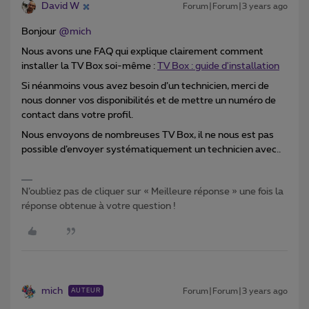
David W
Forum|Forum|3 years ago
Bonjour
@mich
Nous avons une FAQ qui explique clairement comment
installer la TV Box soi-même :
TV Box : guide d'installation
Si néanmoins vous avez besoin d’un technicien, merci de
nous donner vos disponibilités et de mettre un numéro de
contact dans votre profil.
Nous envoyons de nombreuses TV Box, il ne nous est pas
possible d’envoyer systématiquement un technicien avec..
N’oubliez pas de cliquer sur « Meilleure réponse » une fois la
réponse obtenue à votre question !
mich
Forum|Forum|3 years ago
AUTEUR