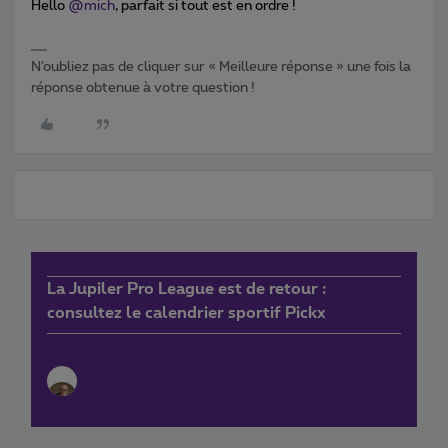
Hello
@mich
, parfait si tout est en ordre !
N’oubliez pas de cliquer sur « Meilleure réponse » une fois la
réponse obtenue à votre question !
La Jupiler Pro League est de retour :
consultez le calendrier sportif Pickx