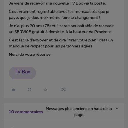
Je viens de recevoir ma nouvelle TV Box via la poste.
C’est vraiment regrettable avec les mensualités que je
paye, que je dois moi-même faire le changement !
Je n’ai plus 20 ans (78) et il serait souhaitable de recevoir
un SERVICE gratuit à domicile à la hauteur de Proximus.
C’est facile d’envoyer et de dire “tirer votre plan” c’est un
manque de respect pour les personnes âgées.
Merci de votre réponse
TV Box
Messages plus anciens en haut de la
10 commentaires
page