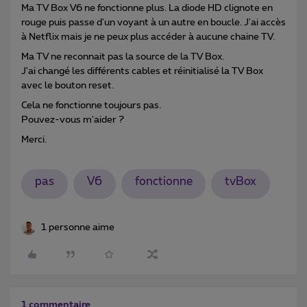
Ma TV Box V6 ne fonctionne plus. La diode HD clignote en
rouge puis passe d'un voyant à un autre en boucle. J'ai accès
à Netflix mais je ne peux plus accéder à aucune chaine TV.
Ma TV ne reconnait pas la source de la TV Box.
J'ai changé les différents cables et réinitialisé la TV Box
avec le bouton reset.
Cela ne fonctionne toujours pas.
Pouvez-vous m'aider ?
Merci.
pas
V6
fonctionne
tvBox
1 personne aime
1 commentaire