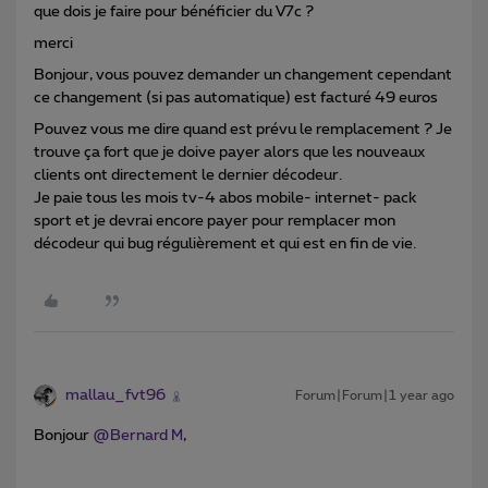
que dois je faire pour bénéficier du V7c ?
merci
Bonjour, vous pouvez demander un changement cependant
ce changement (si pas automatique) est facturé 49 euros
Pouvez vous me dire quand est prévu le remplacement ? Je
trouve ça fort que je doive payer alors que les nouveaux
clients ont directement le dernier décodeur.
Je paie tous les mois tv-4 abos mobile- internet- pack
sport et je devrai encore payer pour remplacer mon
décodeur qui bug régulièrement et qui est en fin de vie.
mallau_fvt96
Forum|Forum|1 year ago
Bonjour ​
@Bernard M
,