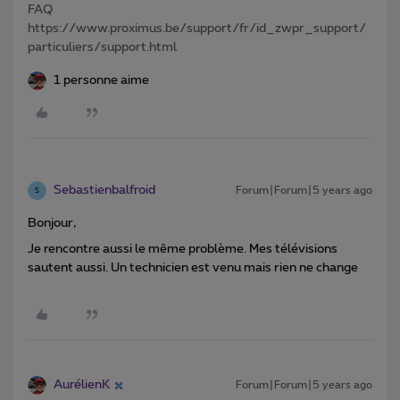
FAQ
https://www.proximus.be/support/fr/id_zwpr_support/
particuliers/support.html
1 personne aime
Sebastienbalfroid
Forum|Forum|5 years ago
S
Bonjour,
Je rencontre aussi le même problème. Mes télévisions
sautent aussi. Un technicien est venu mais rien ne change
AurélienK
Forum|Forum|5 years ago