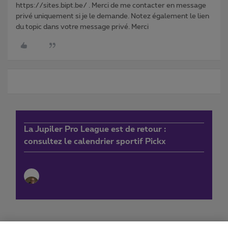
https://sites.bipt.be/ . Merci de me contacter en message
privé uniquement si je le demande. Notez également le lien
du topic dans votre message privé. Merci
La Jupiler Pro League est de retour :
consultez le calendrier sportif Pickx