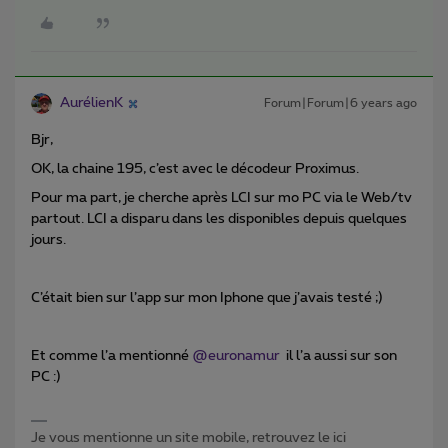
AurélienK
Forum|Forum|6 years ago
Bjr,
OK, la chaine 195, c’est avec le décodeur Proximus.
Pour ma part, je cherche après LCI sur mo PC via le Web/tv
partout. LCI a disparu dans les disponibles depuis quelques
jours.
C’était bien sur l’app sur mon Iphone que j’avais testé ;)
Et comme l’a mentionné
@euronamur
il l’a aussi sur son
PC :)
Je vous mentionne un site mobile, retrouvez le ici