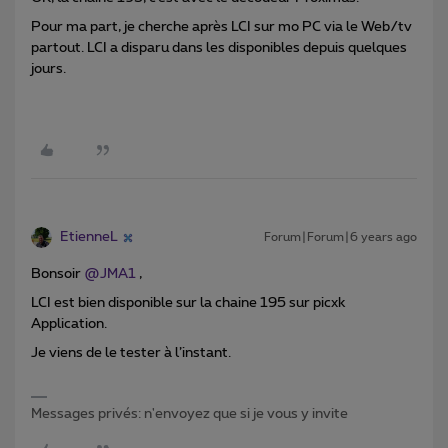
Pour ma part, je cherche après LCI sur mo PC via le Web/tv
partout. LCI a disparu dans les disponibles depuis quelques
jours.
EtienneL
Forum|Forum|6 years ago
Bonsoir
@JMA1
,
LCI est bien disponible sur la chaine 195 sur picxk
Application.
Je viens de le tester à l’instant.
Messages privés: n'envoyez que si je vous y invite