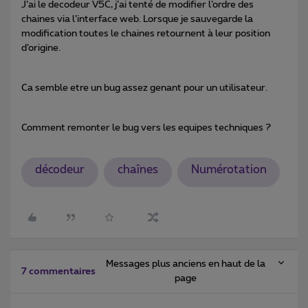
J’ai le decodeur V5C, j’ai tenté de modifier l’ordre des
chaines via l’interface web. Lorsque je sauvegarde la
modification toutes le chaines retournent à leur position
d’origine.
Ca semble etre un bug assez genant pour un utilisateur.
Comment remonter le bug vers les equipes techniques ?
décodeur
chaînes
Numérotation
Messages plus anciens en haut de la
7 commentaires
page