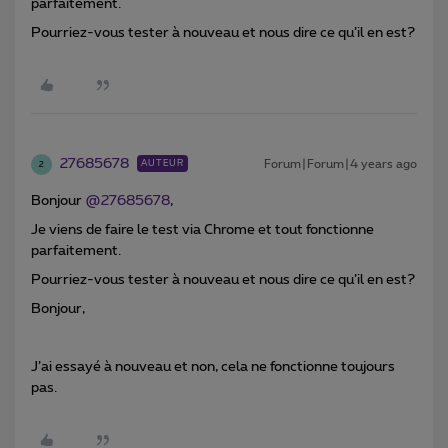
parfaitement.
Pourriez-vous tester à nouveau et nous dire ce qu’il en est?
27685678
Forum|Forum|4 years ago
AUTEUR
2
Bonjour
@27685678
,
Je viens de faire le test via Chrome et tout fonctionne
parfaitement.
Pourriez-vous tester à nouveau et nous dire ce qu’il en est?
Bonjour,
J’ai essayé à nouveau et non, cela ne fonctionne toujours
pas.