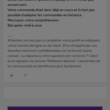
encore sorti.
Votre commande était donc déjà en cours et il n’est pas
possible d’adapter les commandes en instance.
Merci pour votre compréhension.
Bel après-midi à vous
N'hésitez surtout pas à compléter votre profil en indiquant
votre numéro de ligne ou de client. (Pas d'inquiétude, ces
données resteront confidentielles sur le forum) Autre
conseil : La réponse à votre question est correcte ? ‘Likez’-
la et signalez-la comme ‘Meilleure réponse’. L’ensemble de
la communauté en bénéficiera plus facilement.