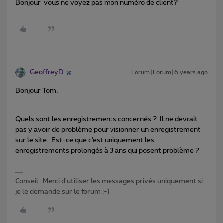
Bonjour vous ne voyez pas mon numéro de client?
GeoffreyD
Forum|Forum|6 years ago
Bonjour Tom,
Quels sont les enregistrements concernés ? Il ne devrait
pas y avoir de problème pour visionner un enregistrement
sur le site. Est-ce que c’est uniquement les
enregistrements prolongés à 3 ans qui posent problème ?
Conseil : Merci d'utiliser les messages privés uniquement si
je le demande sur le forum :-)