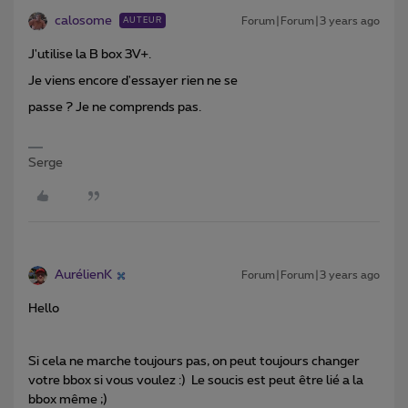
calosome
Forum|Forum|3 years ago
AUTEUR
J'utilise la B box 3V+.
Je viens encore d'essayer rien ne se
passe ? Je ne comprends pas.
Serge
AurélienK
Forum|Forum|3 years ago
Hello
Si cela ne marche toujours pas, on peut toujours changer
votre bbox si vous voulez :) Le soucis est peut être lié a la
bbox même ;)