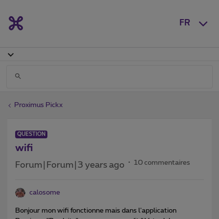
FR
Proximus Pickx
QUESTION
wifi
10 commentaires
Forum|Forum|3 years ago
calosome
Bonjour mon wifi fonctionne mais dans l'application