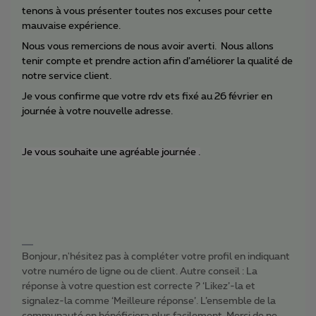
tenons à vous présenter toutes nos excuses pour cette
mauvaise expérience.
Nous vous remercions de nous avoir averti. Nous allons
tenir compte et prendre action afin d’améliorer la qualité de
notre service client.
Je vous confirme que votre rdv ets fixé au 26 février en
journée à votre nouvelle adresse.
Je vous souhaite une agréable journée .
Bonjour, n'hésitez pas à compléter votre profil en indiquant
votre numéro de ligne ou de client. Autre conseil : La
réponse à votre question est correcte ? ‘Likez’-la et
signalez-la comme ‘Meilleure réponse’. L’ensemble de la