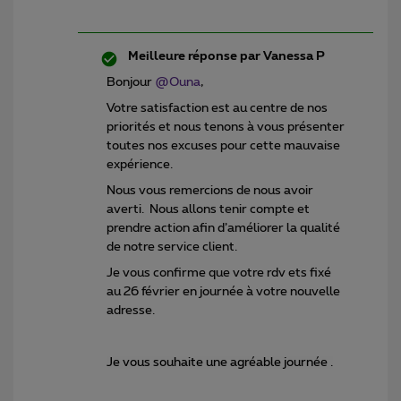
Meilleure réponse par
Vanessa P
Bonjour
@Ouna
,
Votre satisfaction est au centre de nos
priorités et nous tenons à vous présenter
toutes nos excuses pour cette mauvaise
expérience.
Nous vous remercions de nous avoir
averti. Nous allons tenir compte et
prendre action afin d’améliorer la qualité
de notre service client.
Je vous confirme que votre rdv ets fixé
au 26 février en journée à votre nouvelle
adresse.
Je vous souhaite une agréable journée .