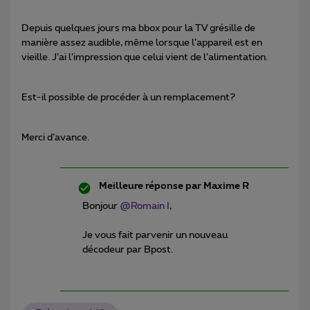
Depuis quelques jours ma bbox pour la TV grésille de
manière assez audible, même lorsque l’appareil est en
vieille. J’ai l’impression que celui vient de l’alimentation.
Est-il possible de procéder à un remplacement?
Merci d’avance.
Meilleure réponse par
Maxime R
Bonjour ​
@Romain I
,
Je vous fait parvenir un nouveau
décodeur par Bpost.