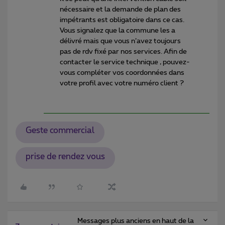
nécessaire et la demande de plan des
impétrants est obligatoire dans ce cas.
Vous signalez que la commune les a
délivré mais que vous n’avez toujours
pas de rdv fixé par nos services. Afin de
contacter le service technique , pouvez-
vous compléter vos coordonnées dans
votre profil avec votre numéro client ?
Geste commercial
prise de rendez vous
Messages plus anciens en haut de la