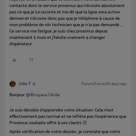
contacte donc le service proximus qui n’écoute absolument
pas ce que je lui raconte et me dit que la ligne sera active
demain et n’écoute donc pas que je téléphone à cause de
mon problème de rdv technicien que je n’ai pas demandé….
Ce service me fatigue, je suis chez proximus depuis
maintenant 1 mois et j’hésite vraiment a changer
d’opérateur.
Julie T
Forum|Forum|6 days ago
Bonjour ​
@Bruyaux Cécile
Je suis désolée d’apprendre votre situation. Cela n’est
effectivement pas normal et ne reflète pas l’expérience que
Proximus souhaite offrir à ses clients 😕
Après vérification de votre dossier, je constate que votre