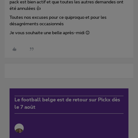
pack est bien actif et que toutes les autres demandes ont
été annulées 👍
Toutes nos excuses pour ce quiproquo et pour les
désagréments occasionnés
Je vous souhaite une belle après-midi 😊
Le football belge est de retour sur Pickx dès
le 7 août