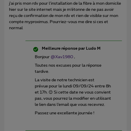
j’ai pris mon rdv pour l’installation de la fibre à mon domicile
hier sur le site internet mais je m’étonne de ne pas avoir
reçu de confirmation de mon rdv et rien de visible sur mon
compte myproximus. Pourriez-vous me dire si ces et
normal
Meilleure réponse par
Ludo M
Bonjour
@Xav1980
,
Toutes nos excuses pour la réponse
tardive.
La visite de notre technicien est
prévue pour le lundi 09/09/24 entre 8h
et 17h. 😊 Si cette date ne vous convient
pas, vous pourrez la modifier en utilisant
le lien dans l’email que vous recevrez.
Passez une excellente journée !