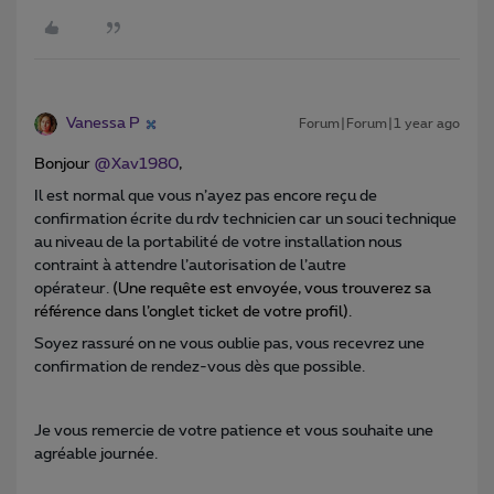
Vanessa P
Forum|Forum|1 year ago
Bonjour
@Xav1980
,
Il est normal que vous n’ayez pas encore reçu de
confirmation écrite d
u rdv technicien car un souci technique
au niveau de la portabilité de votre installation nous
contraint à attendre l’autorisation de l’autre
opérateur.
(Une requête est envoyée, vous trouverez sa
référence dans l’onglet ticket de votre profil).
Soyez rassuré on ne vous oublie pas, vous recevrez une
confirmation de rendez-vous dès que possible.
Je vous remercie de votre patience et vous souhaite une
agréable journée.