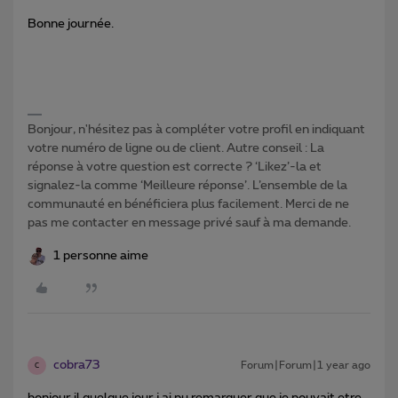
Bonne journée.
Bonjour, n'hésitez pas à compléter votre profil en indiquant
votre numéro de ligne ou de client. Autre conseil : La
réponse à votre question est correcte ? ‘Likez’-la et
signalez-la comme ‘Meilleure réponse’. L’ensemble de la
communauté en bénéficiera plus facilement. Merci de ne
pas me contacter en message privé sauf à ma demande.
1 personne aime
cobra73
Forum|Forum|1 year ago
C