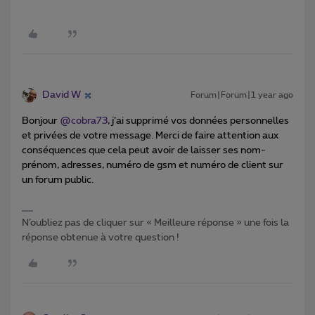
David W
Forum|Forum|1 year ago
Bonjour ​
@cobra73
, j’ai supprimé vos données personnelles
et privées de votre message. Merci de faire attention aux
conséquences que cela peut avoir de laisser ses nom-
prénom, adresses, numéro de gsm et numéro de client sur
un forum public.
N’oubliez pas de cliquer sur « Meilleure réponse » une fois la
réponse obtenue à votre question !