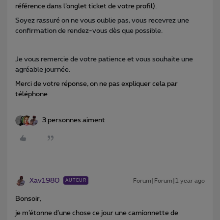
référence dans l’onglet ticket de votre profil).
Soyez rassuré on ne vous oublie pas, vous recevrez une
confirmation de rendez-vous dès que possible.
Je vous remercie de votre patience et vous souhaite une
agréable journée.
Merci de votre réponse, on ne pas expliquer cela par
téléphone
3 personnes aiment
Xav1980
Forum|Forum|1 year ago
AUTEUR
Bonsoir,
je m’étonne d’une chose ce jour une camionnette de