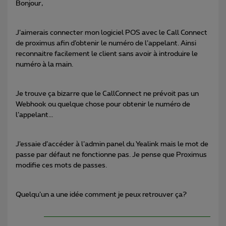
Bonjour,
J’aimerais connecter mon logiciel POS avec le Call Connect
de proximus afin d’obtenir le numéro de l’appelant. Ainsi
reconnaitre facilement le client sans avoir à introduire le
numéro à la main.
Je trouve ça bizarre que le CallConnect ne prévoit pas un
Webhook ou quelque chose pour obtenir le numéro de
l’appelant...
J’essaie d’accéder à l’admin panel du Yealink mais le mot de
passe par défaut ne fonctionne pas. Je pense que Proximus
modifie ces mots de passes.
Quelqu’un a une idée comment je peux retrouver ça?