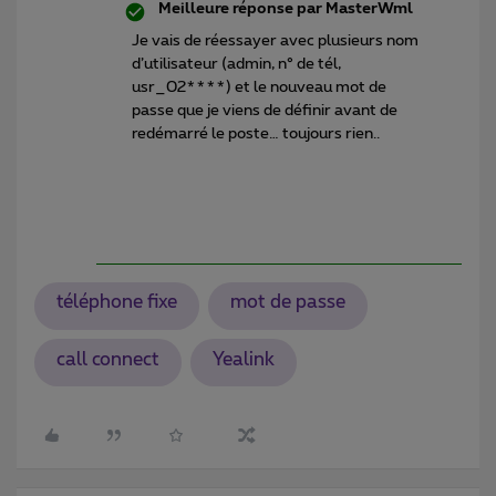
Meilleure réponse par
MasterWml
Je vais de réessayer avec plusieurs nom
d’utilisateur (admin, n° de tél,
usr_02****) et le nouveau mot de
passe que je viens de définir avant de
redémarré le poste… toujours rien..
téléphone fixe
mot de passe
call connect
Yealink