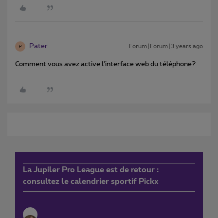
Pater
Forum|Forum|3 years ago
P
Comment vous avez active l’interface web du téléphone?
La Jupiler Pro League est de retour :
consultez le calendrier sportif Pickx