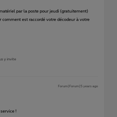
atériel par la poste pour jeudi (gratuitement)
r comment est raccordé votre décodeur à votre
s y invite
Forum|Forum|5 years ago
service !