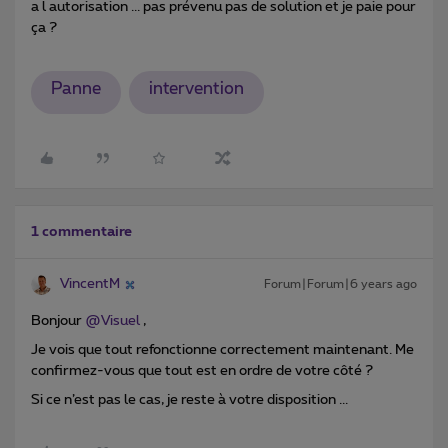
a l autorisation ... pas prévenu pas de solution et je paie pour
ça ?
Panne
intervention
1 commentaire
VincentM
Forum|Forum|6 years ago
Bonjour
@Visuel
,
Je vois que tout refonctionne correctement maintenant. Me
confirmez-vous que tout est en ordre de votre côté ?
Si ce n’est pas le cas, je reste à votre disposition ...