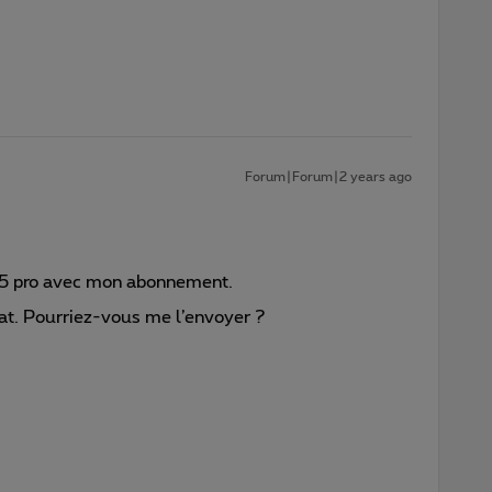
Forum|Forum|2 years ago
15 pro avec mon abonnement.
hat. Pourriez-vous me l’envoyer ?