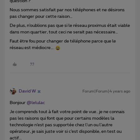
question ?
Nous sommes satisfait par nos téléphones et ne désirons
pas changer pour cette raison…
De plus, n’oublions pas que si le réseau proximus était viable
dans mon quartier, tout ceci ne serait pas nécessaire…
Faut être fou pour changer de téléphone parce que le
réseau est médiocre….
David W
Forum|Forum|4 years ago
Bonjour
@lelulac
Je comprends tout à fait votre point de vue.. je ne connais
pas les raisons qui font que pour certains modèles la
technologie n’est pas supportée chez l’un ou l’autre
opérateur, je sais juste voir si c’est disponible, en test ou
actif...