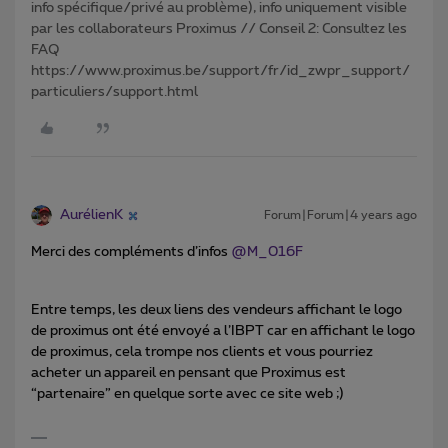
info spécifique/privé au problème), info uniquement visible
par les collaborateurs Proximus // Conseil 2: Consultez les
FAQ
https://www.proximus.be/support/fr/id_zwpr_support/
particuliers/support.html
AurélienK
Forum|Forum|4 years ago
Merci des compléments d’infos
@M_016F
Entre temps, les deux liens des vendeurs affichant le logo
de proximus ont été envoyé a l’IBPT car en affichant le logo
de proximus, cela trompe nos clients et vous pourriez
acheter un appareil en pensant que Proximus est
“partenaire” en quelque sorte avec ce site web ;)