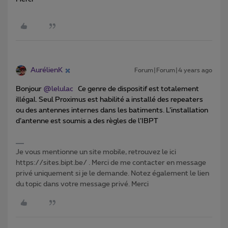
AurélienK
Forum|Forum|4 years ago
Bonjour
@lelulac
Ce genre de dispositif est totalement
illégal. Seul Proximus est habilité a installé des repeaters
ou des antennes internes dans les batiments. L’installation
d’antenne est soumis a des règles de l’IBPT
Je vous mentionne un site mobile, retrouvez le ici
https://sites.bipt.be/ . Merci de me contacter en message
privé uniquement si je le demande. Notez également le lien
du topic dans votre message privé. Merci