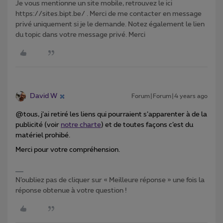
Je vous mentionne un site mobile, retrouvez le ici
https://sites.bipt.be/ . Merci de me contacter en message
privé uniquement si je le demande. Notez également le lien
du topic dans votre message privé. Merci
David W
Forum|Forum|4 years ago
@tous, j’ai retiré les liens qui pourraient s’apparenter à de la
publicité (voir
notre charte
) et de toutes façons c’est du
matériel prohibé.
Merci pour votre compréhension.
N’oubliez pas de cliquer sur « Meilleure réponse » une fois la
réponse obtenue à votre question !