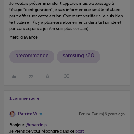
Je voulais précommander l’appareil mais au passage à
l’étape “configuration” je suis informer que seul le titulaire
peut effectuer cette action. Comment vérifier si je suis bien
le titulaire ? (il y a plusieurs abonements dans la famille et
par concequence je n’en suis plus certain)
Merci d’avance
précommande
samsung s20
1 commentaire
Patrice W.
Forum|Forum|6 years ago
Bonjour
@marcin.p
,
Je viens de vous répondre dans ce
post