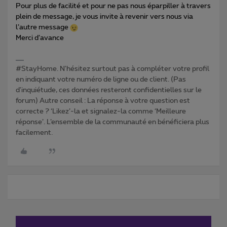
Pour plus de facilité et pour ne pas nous éparpiller à travers
plein de message, je vous invite à revenir vers nous via
l’autre message
Merci d’avance
#StayHome. N'hésitez surtout pas à compléter votre profil
en indiquant votre numéro de ligne ou de client. (Pas
d'inquiétude, ces données resteront confidentielles sur le
forum) Autre conseil : La réponse à votre question est
correcte ? ‘Likez’-la et signalez-la comme ‘Meilleure
réponse’. L’ensemble de la communauté en bénéficiera plus
facilement.