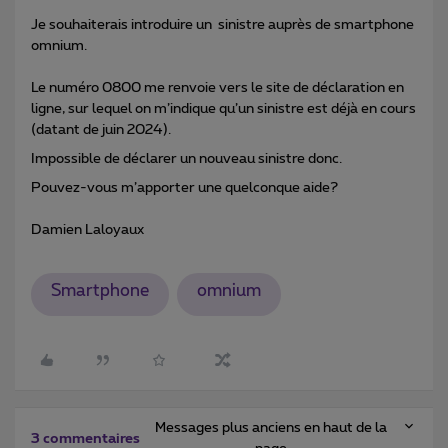
Je souhaiterais introduire un sinistre auprès de smartphone
omnium.
Le numéro 0800 me renvoie vers le site de déclaration en
ligne, sur lequel on m’indique qu’un sinistre est déjà en cours
(datant de juin 2024).
Impossible de déclarer un nouveau sinistre donc.
Pouvez-vous m’apporter une quelconque aide?
Damien Laloyaux
Smartphone
omnium
Messages plus anciens en haut de la
3 commentaires