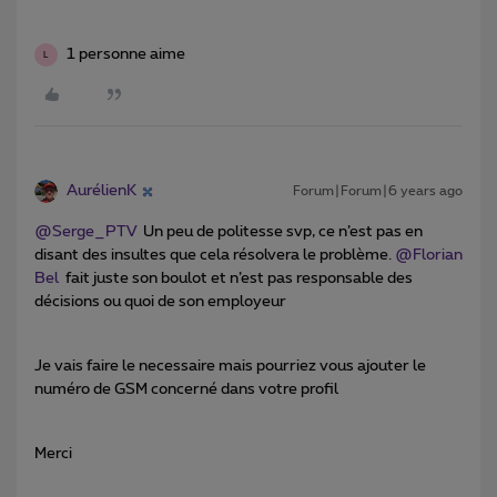
1 personne aime
L
AurélienK
Forum|Forum|6 years ago
@Serge_PTV
Un peu de politesse svp, ce n’est pas en
disant des insultes que cela résolvera le problème.
@Florian
Bel
fait juste son boulot et n’est pas responsable des
décisions ou quoi de son employeur
Je vais faire le necessaire mais pourriez vous ajouter le
numéro de GSM concerné dans votre profil
Merci