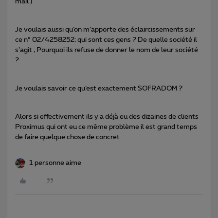
mail )
Je voulais aussi qu’on m’apporte des éclaircissements sur
ce n° 02/4258252; qui sont ces gens ? De quelle société il
s’agit , Pourquoi ils refuse de donner le nom de leur société
?
Je voulais savoir ce qu’est exactement SOFRADOM ?
Alors si effectivement ils y a déjà eu des dizaines de clients
Proximus qui ont eu ce même problème il est grand temps
de faire quelque chose de concret
1 personne aime