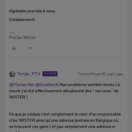
Agréable journée à vous.
Cordialement.
Florian Wister
Serge_PTV
Forum|Forum|6 years ago
AUTEUR
@Florian Bel
@AurélienK
Mon problème semble résolu ( à
savoir j’ai été effectivement désabonné des “ services” de
WISTER )
Ce que je voulais c’est simplement le nom d’un responsable
chez WISTER ainsi qu’une adresse postale en Belgique où
se trouvent ces gens ( et pas simplement une adresse e-