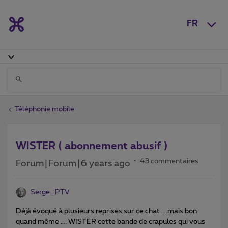
FR
Téléphonie mobile
WISTER ( abonnement abusif )
43 commentaires
Forum|Forum|6 years ago
Serge_PTV
Déjà évoqué à plusieurs reprises sur ce chat ….mais bon
quand même …. WISTER cette bande de crapules qui vous