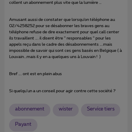
collent un abonnement plus vite que la lumière …
Amusant aussi de constater que lorsqu’on téléphone au
02/4258252 pour se désabonner les braves gens au
téléphone refuse de dire exactement pour quel call center
ils travaillent …. il disent être “ responsables “ pour les
appels reçu dans le cadre des désabonnements ….mais
impossible de savoir qui sont ces gens basés en Belgique ( à
Louvain...mais il y en a quelques uns à Louvain ! )
Bref …. ont est en plein abus
Si quelqu’un a un conseil pour agir contre cette société ?
abonnement
wister
Service tiers
Payant