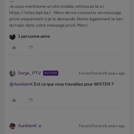
Je vous mentionne un site mobile, retrouvez le ici
https://sites.bipt.be/ . Merci de me contacter en message
privé uniquement si je le demande. Notez également le lien
du topic dans votre message privé. Merci
1 personne aime
Serge_PTV
Forum|Forum|6 years ago
AUTEUR
@AurélienK
Est ce que vous travaillez pour WISTER ?
AurélienK
Forum|Forum|6 years ago