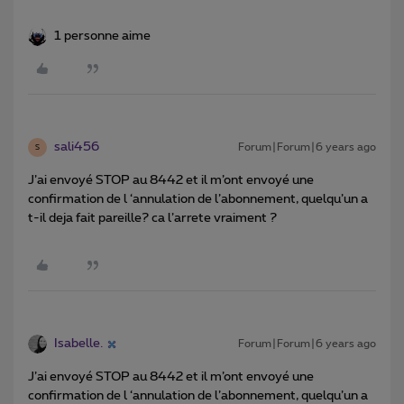
1 personne aime
sali456
Forum|Forum|6 years ago
S
J’ai envoyé STOP au 8442 et il m’ont envoyé une
confirmation de l ‘annulation de l’abonnement, quelqu’un a
t-il deja fait pareille? ca l’arrete vraiment ?
Isabelle.
Forum|Forum|6 years ago
J’ai envoyé STOP au 8442 et il m’ont envoyé une
confirmation de l ‘annulation de l’abonnement, quelqu’un a