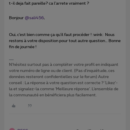
t-il deja fait pareille? ca l’arrete vraiment ?
Bonjour
@sali456
,
Oui, c’est bien comme ça qu’il faut procéder ! :wink: Nous
restons à votre disposition pour tout autre question… Bonne
fin de journée !
N'hésitez surtout pas à compléter votre profil en indiquant
votre numéro de ligne ou de client. (Pas d'inquiétude, ces
données resteront confidentielles sur le forum) Autre
conseil : La réponse à votre question est correcte ? ‘Likez’-
la et signalez-la comme ‘Meilleure réponse’. L’ensemble de
la communauté en bénéficiera plus facilement.