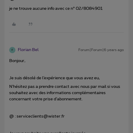
je ne trouve aucune info avec ce n° 02/8084901
Florian Bel
Forum|Forum|6 years ago
F
Bonjour,
Je suis désolé de l’expérience que vous avez eu,
N’hésitez pas a prendre contact avec nous par mail si vous
souhaitez avec des informations complémentaires
concernant votre prise d’abonnement.
@ : serviceclients@wister.fr