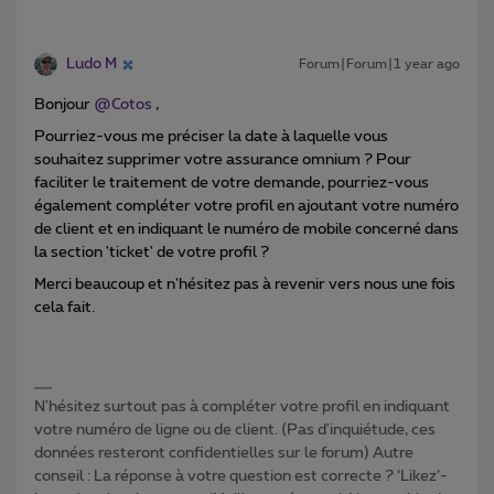
Ludo M
Forum|Forum|1 year ago
Bonjour ​
@Cotos
,
Pourriez-vous me préciser la date à laquelle vous
souhaitez supprimer votre assurance omnium ? Pour
faciliter le traitement de votre demande, pourriez-vous
également compléter votre profil en ajoutant votre numéro
de client et en indiquant le numéro de mobile concerné dans
la section 'ticket' de votre profil ?
Merci beaucoup et n'hésitez pas à revenir vers nous une fois
cela fait.
N'hésitez surtout pas à compléter votre profil en indiquant
votre numéro de ligne ou de client. (Pas d'inquiétude, ces
données resteront confidentielles sur le forum) Autre
conseil : La réponse à votre question est correcte ? ‘Likez’-