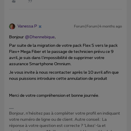
Vanessa P
Forum|Forum|4 months ago
Bonjour ​
@Dhennebique
,
Par suite de la migration de votre pack Flex S vers le pack
Flex+ Mega Fiber et le passage de technicien prévu ce 9
avril, je suis dans l’impossibilité de supprimer votre
assurance Smartphone Omnium.
Je vous invite à nous recontacter après le 10 avril afin que
nous puissions introduire cette annulation de produit
Merci de votre compréhension et bonne journée.
Bonjour, n'hésitez pas à compléter votre profil en indiquant
votre numéro de ligne ou de client. Autre conseil : La
réponse à votre question est correcte ? ‘Likez’-la et