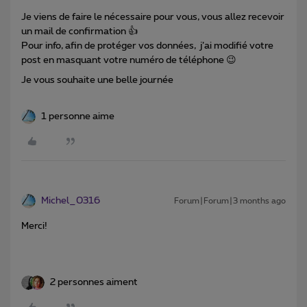
Je viens de faire le nécessaire pour vous, vous allez recevoir
un mail de confirmation 👍
Pour info, afin de protéger vos données, j’ai modifié votre
post en masquant votre numéro de téléphone 😉
Je vous souhaite une belle journée
1 personne aime
Michel_0316
Forum|Forum|3 months ago
Merci!
2 personnes aiment