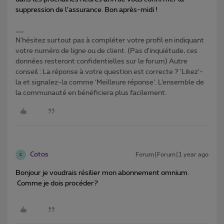
suppression de l’assurance. Bon après-midi !
N'hésitez surtout pas à compléter votre profil en indiquant
votre numéro de ligne ou de client. (Pas d'inquiétude, ces
données resteront confidentielles sur le forum) Autre
conseil : La réponse à votre question est correcte ? ‘Likez’-
la et signalez-la comme ‘Meilleure réponse’. L’ensemble de
la communauté en bénéficiera plus facilement.
Cotos
Forum|Forum|1 year ago
C
Bonjour je voudrais résilier mon abonnement omnium.
Comme je dois procéder?