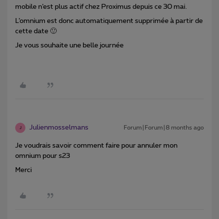
mobile n’est plus actif chez Proximus depuis ce 30 mai.
L’omnium est donc automatiquement supprimée à partir de
cette date 🙂
Je vous souhaite une belle journée
Julienmosselmans
Forum|Forum|8 months ago
J
Je voudrais savoir comment faire pour annuler mon
omnium pour s23
Merci