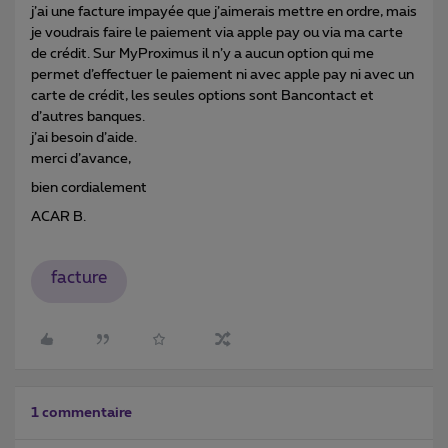
j’ai une facture impayée que j’aimerais mettre en ordre, mais
je voudrais faire le paiement via apple pay ou via ma carte
de crédit. Sur MyProximus il n’y a aucun option qui me
permet d’effectuer le paiement ni avec apple pay ni avec un
carte de crédit, les seules options sont Bancontact et
d’autres banques.
j’ai besoin d’aide.
merci d’avance,
bien cordialement
ACAR B.
facture
1 commentaire