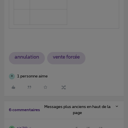
annulation
vente forcée
1 personne aime
R
Messages plus anciens en haut de la
6 commentaires
page