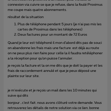
connexion via cuivre se que je refuse, dans la foulé Proximus
me coupe mais quatre abonnements.
résultat de la situation
Plus de téléphone pendant 5 jours (je n’ai pas mis les
cartes de Proximus dans les téléphones)
Deux factures pour un montant de 72 Euros
Quand je leur est téléphoné il mon d’abord dits pas de souci
on abandonne les frais mais une facture est déjà au route
on ne peux plus rien faire pour celle la il faudra retéléphoner
a la réception pour qu’on puisse l’annuler.
je reçois la facture et la on me dits que je doit la payer et les
frais de raccordement annulé et que je peux déposé une
plainte sur leur site.
je m'exécute et je reçois un mail dans les 10 minutes qui
suive qui dits
bonjour , c’est fait. nous avons clôturé votre demande. Vous
retrouverez les détails de notre solution via ce lien. bonne