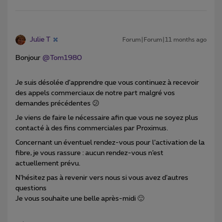
Julie T
Forum|Forum|11 months ago
Bonjour ​
@Tom1980
Je suis désolée d’apprendre que vous continuez à recevoir
des appels commerciaux de notre part malgré vos
demandes précédentes 😕
Je viens de faire le nécessaire afin que vous ne soyez plus
contacté à des fins commerciales par Proximus.
Concernant un éventuel rendez-vous pour l’activation de la
fibre, je vous rassure : aucun rendez-vous n’est
actuellement prévu.
N’hésitez pas à revenir vers nous si vous avez d’autres
questions
Je vous souhaite une belle après-midi 🙂