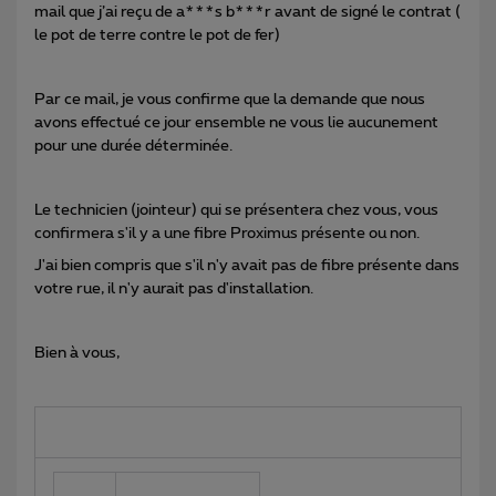
mail que j’ai reçu de a***s b***r avant de signé le contrat (
le pot de terre contre le pot de fer)
Par ce mail, je vous confirme que la demande que nous
avons effectué ce jour ensemble ne vous lie aucunement
pour une durée déterminée.
Le technicien (jointeur) qui se présentera chez vous, vous
confirmera s'il y a une fibre Proximus présente ou non.
J'ai bien compris que s'il n'y avait pas de fibre présente dans
votre rue, il n'y aurait pas d'installation.
Bien à vous,