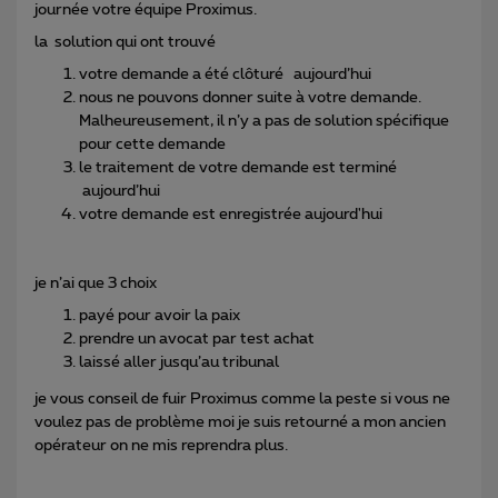
journée votre équipe Proximus.
la solution qui ont trouvé
votre demande a été clôturé aujourd’hui
nous ne pouvons donner suite à votre demande.
Malheureusement, il n’y a pas de solution spécifique
pour cette demande
le traitement de votre demande est terminé
aujourd’hui
votre demande est enregistrée aujourd'hui
je n’ai que 3 choix
payé pour avoir la paix
prendre un avocat par test achat
laissé aller jusqu’au tribunal
je vous conseil de fuir Proximus comme la peste si vous ne
voulez pas de problème moi je suis retourné a mon ancien
opérateur on ne mis reprendra plus.