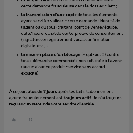
cette demande frauduleuse dans le dossier client ;
la transmission d’une copie
de tous les éléments
ayant servi à « valider » cette demande : identité de
l’agent ou du sous-traitant, point de vente/équipe,
date/heure, canal de vente, preuve de consentement
(signature, enregistrement vocal, confirmation
digitale, etc.) ;
la mise en place d’un blocage
(« opt-out ») contre
toute démarche commerciale non sollicitée à l’avenir
(aucun ajout de produit/service sans accord
explicite).
À ce jour,
plus de 7 jours
après les faits, l’abonnement
ajouté frauduleusement est
toujours actif
. Je n’ai toujours
reçu
aucun retour
de votre service clientèle.