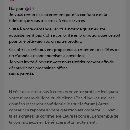
Bonjour ​
@JHI
Je vous remercie sincèrement pour la confiance et la
fidélité que vous accordez à nos services.
Suite à votre demande, je vous informe qu’il n’existe
actuellement pas d’offre conjointe en promotion, que ce soit
pour une télévision ou un autre produit.
Ces offres sont souvent proposées au moment des fêtes de
fin d’année et sont soumises à conditions.
Je vous invite à revenir vers nous ultérieurement afin de
découvrir nos prochaines offres.
Belle journée
N'hésitez surtout pas à compléter votre profil en indiquant
votre numéro de ligne ou de client. (Pas d'inquiétude, ces
données resteront confidentielles sur le forum) Autre
conseil : La réponse à votre question est correcte ? ‘Likez’-
la et signalez-la comme ‘Meilleure réponse’. L’ensemble de
la communauté en bénéficiera plus facilement.