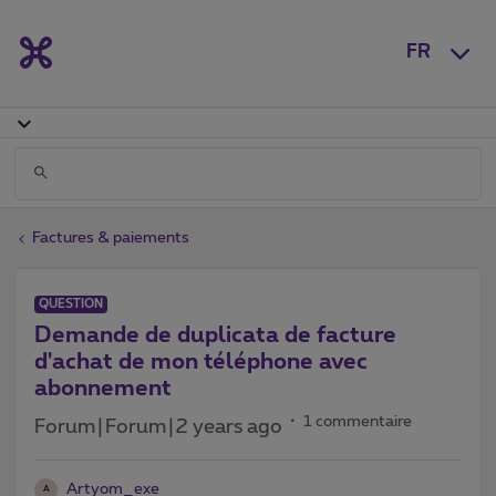
FR
Factures & paiements
QUESTION
Demande de duplicata de facture
d'achat de mon téléphone avec
abonnement
1 commentaire
Forum|Forum|2 years ago
Artyom_exe
A