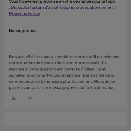
Vous trouverez la réponse à votre demande sous le topic
:
Duplicata facture d'achat téléphone avec abonnement |
Proximus Forum
Bonne journée.
Bonjour, n'hésitez pas à compléter votre profil en indiquant
votre numéro de ligne ou de client. Autre conseil : La
réponse à votre question est correcte ? ‘Likez’-la et
signalez-la comme ‘Meilleure réponse’. L’ensemble de la
communauté en bénéficiera plus facilement. Merci de ne
pas me contacter en message privé sauf à ma demande.