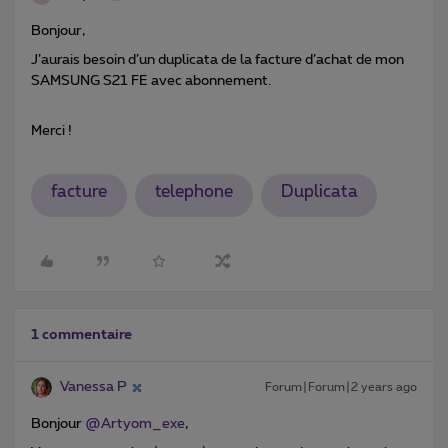
Bonjour,
J’aurais besoin d’un duplicata de la facture d’achat de mon
SAMSUNG S21 FE avec abonnement.
Merci !
facture
telephone
Duplicata
1 commentaire
Vanessa P
Forum|Forum|2 years ago
Bonjour
@Artyom_exe
,