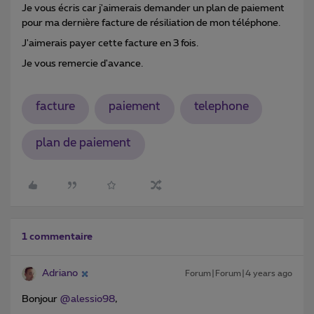
Je vous écris car j'aimerais demander un plan de paiement
pour ma dernière facture de résiliation de mon téléphone.
J'aimerais payer cette facture en 3 fois.
Je vous remercie d'avance.
facture
paiement
telephone
plan de paiement
1 commentaire
Adriano
Forum|Forum|4 years ago
Bonjour
@alessio98
,