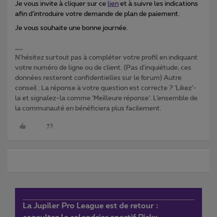
Je vous invite à cliquer sur ce
lien
et à suivre les indications
afin d’introduire votre demande de plan de paiement.
Je vous souhaite une bonne journée.
N'hésitez surtout pas à compléter votre profil en indiquant
votre numéro de ligne ou de client. (Pas d'inquiétude, ces
données resteront confidentielles sur le forum) Autre
conseil : La réponse à votre question est correcte ? ‘Likez’-
la et signalez-la comme ‘Meilleure réponse’. L’ensemble de
la communauté en bénéficiera plus facilement.
La Jupiler Pro League est de retour :