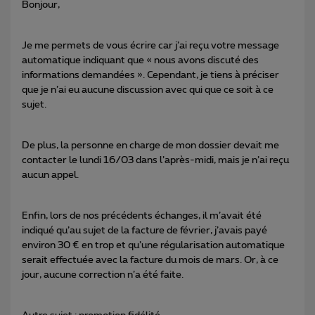
Bonjour,
Je me permets de vous écrire car j’ai reçu votre message
automatique indiquant que « nous avons discuté des
informations demandées ». Cependant, je tiens à préciser
que je n’ai eu aucune discussion avec qui que ce soit à ce
sujet.
De plus, la personne en charge de mon dossier devait me
contacter le lundi 16/03 dans l’après-midi, mais je n’ai reçu
aucun appel.
Enfin, lors de nos précédents échanges, il m’avait été
indiqué qu’au sujet de la facture de février, j’avais payé
environ 30 € en trop et qu’une régularisation automatique
serait effectuée avec la facture du mois de mars. Or, à ce
jour, aucune correction n’a été faite.