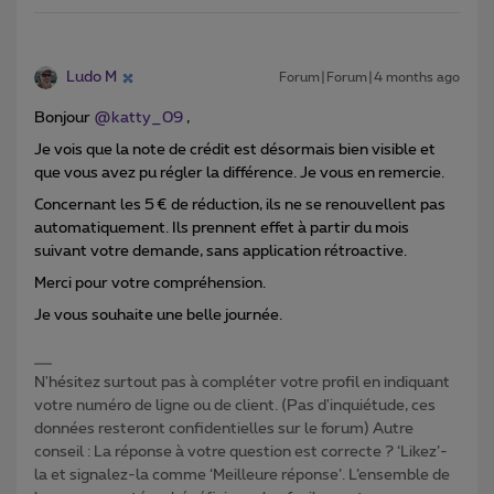
Ludo M
Forum|Forum|4 months ago
Bonjour ​
@katty_09
,
Je vois que la note de crédit est désormais bien visible et
que vous avez pu régler la différence. Je vous en remercie.
Concernant les 5 € de réduction, ils ne se renouvellent pas
automatiquement. Ils prennent effet à partir du mois
suivant votre demande, sans application rétroactive.
Merci pour votre compréhension.
Je vous souhaite une belle journée.
N'hésitez surtout pas à compléter votre profil en indiquant
votre numéro de ligne ou de client. (Pas d'inquiétude, ces
données resteront confidentielles sur le forum) Autre
conseil : La réponse à votre question est correcte ? ‘Likez’-
la et signalez-la comme ‘Meilleure réponse’. L’ensemble de