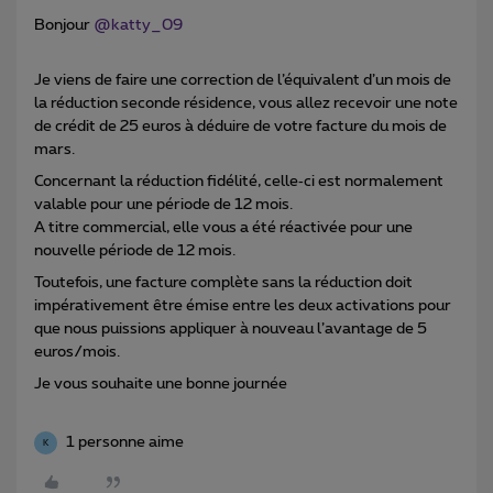
Bonjour ​
@katty_09
Je viens de faire une correction de l’équivalent d’un mois de
la réduction seconde résidence, vous allez recevoir une note
de crédit de 25 euros à déduire de votre facture du mois de
mars.
Concernant la réduction fidélité, celle‑ci est normalement
valable pour une période de 12 mois.
A titre commercial, elle vous a été réactivée pour une
nouvelle période de 12 mois.
Toutefois, une facture complète sans la réduction doit
impérativement être émise entre les deux activations pour
que nous puissions appliquer à nouveau l’avantage de 5
euros/mois.
Je vous souhaite une bonne journée
1 personne aime
K