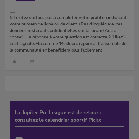
N'hésitez surtout pas à compléter votre profil en indiquant
votre numéro de ligne ou de client. (Pas d'inquiétude, ces
données resteront confidentielles sur le forum) Autre
conseil : La réponse à votre question est correcte ? ‘Likez’-
la et signalez-la comme ‘Meilleure réponse’. L’ensemble de
la communauté en bénéficiera plus facilement.
La Jupiler Pro League est de retour :
consultez le calendrier sportif Pickx