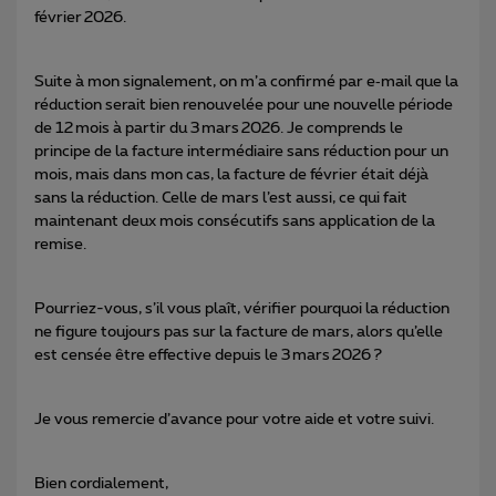
février 2026.
Suite à mon signalement, on m’a confirmé par e‑mail que la
réduction serait bien renouvelée pour une nouvelle période
de 12 mois à partir du 3 mars 2026. Je comprends le
principe de la facture intermédiaire sans réduction pour un
mois, mais dans mon cas, la facture de février était déjà
sans la réduction. Celle de mars l’est aussi, ce qui fait
maintenant deux mois consécutifs sans application de la
remise.
Pourriez-vous, s’il vous plaît, vérifier pourquoi la réduction
ne figure toujours pas sur la facture de mars, alors qu’elle
est censée être effective depuis le 3 mars 2026 ?
Je vous remercie d’avance pour votre aide et votre suivi.
Bien cordialement,