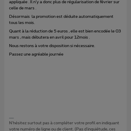
appliquée . Il n’y a donc plus de régularisation de février sur
celle de mars .
Désormais la promotion est déduite automatiquement
tous les mois.
Quant à la réduction de 5 euros , elle est bien encodée le 03
mars , mais débutera en avril pour 12mois .
Nous restons à votre disposition si nécessaire.
Passez une agréable journée
N'hésitez surtout pas à compléter votre profil en indiquant
votre numéro de ligne ou de client. (Pas d'inquiétude, ces