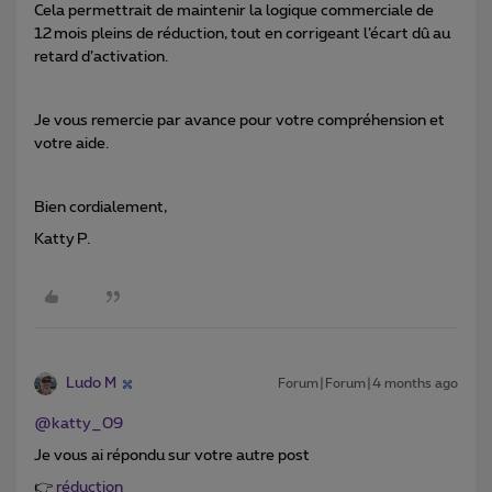
Cela permettrait de maintenir la logique commerciale de
12 mois pleins de réduction, tout en corrigeant l’écart dû au
retard d’activation.
Je vous remercie par avance pour votre compréhension et
votre aide.
Bien cordialement,
Katty P.
Ludo M
Forum|Forum|4 months ago
@katty_09
Je vous ai répondu sur votre autre post
👉
réduction