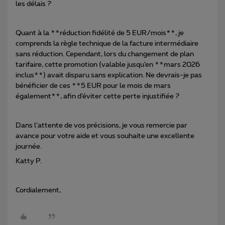
les délais ?
Quant à la **réduction fidélité de 5 EUR/mois**, je
comprends la règle technique de la facture intermédiaire
sans réduction. Cependant, lors du changement de plan
tarifaire, cette promotion (valable jusqu’en **mars 2026
inclus**) avait disparu sans explication. Ne devrais-je pas
bénéficier de ces **5 EUR pour le mois de mars
également**, afin d’éviter cette perte injustifiée ?
Dans l’attente de vos précisions, je vous remercie par
avance pour votre aide et vous souhaite une excellente
journée.
Katty P.
Cordialement,