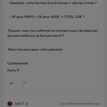
- Question : cette facture d'avril inclura-t-elle les 2 mois ?
- 5€ pour MARS + 5€ pour AVRIL = TOTAL 10€ ?
Pouvez-vous me confirmer le montant exact de réduction
qui sera visible sur la facture d'avril ?
Merci d'avance pour cette précision.
Cordialement,
Katty P.
Julie T
Forum|Forum|4 months ago