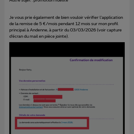
Autre sujet : promotion fidélité
Je vous prie également de bien vouloir vérifier l’application
de la remise de 5 €/mois pendant 12 mois sur mon profil
principal à Andenne, à partir du 03/03/2026 (voir capture
d’écran du mail en pièce jointe).