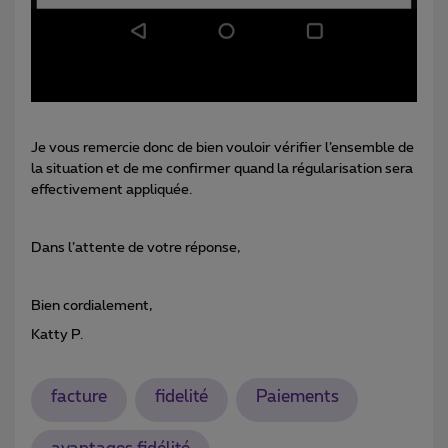
Je vous remercie donc de bien vouloir vérifier l’ensemble de
la situation et de me confirmer quand la régularisation sera
effectivement appliquée.
Dans l’attente de votre réponse,
Bien cordialement,
Katty P.
facture
fidelité
Paiements