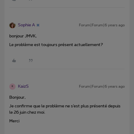
Sophie A
Forum|Forum|6 years ago
bonjour JMVK,
Le problème est toujours présent actuellement?
KaizS
Forum|Forum|6 years ago
K
Bonjour,
Je confirme que le problème ne s’est plus présenté depuis
le 26 juin chez moi.
Merci