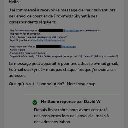
Hello,
J'ai commencé à recevoir le message d'erreur suivant lors
de l'envoi de courrier de Proximus/Skynet à des
correspondants réguliers:
Le message peut apparaître pour une adresse e-mail gmail,
hotmail ou skynet - mais pas chaque fois que j'envoie à ces
adresses.
Quelqu'un a-t-il une solution?
Merci beaucoup.
Meilleure réponse par
David W
Depuis fin octobre, nous avons constaté
des problèmes lors de l'envoi d'e-mails à
des adresses Yahoo.