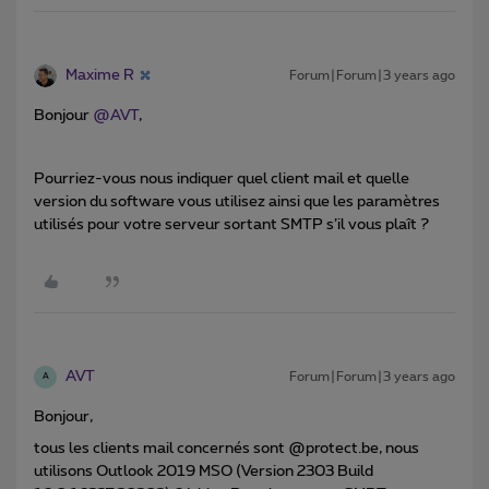
Maxime R
Forum|Forum|3 years ago
Bonjour
@AVT
,
Pourriez-vous nous indiquer quel client mail et quelle
version du software vous utilisez ainsi que les paramètres
utilisés pour votre serveur sortant SMTP s’il vous plaît ?
AVT
Forum|Forum|3 years ago
A
Bonjour,
tous les clients mail concernés sont @protect.be, nous
utilisons Outlook 2019 MSO (Version 2303 Build