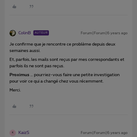
ColinB
Forum|Forum|6 years ago
AUTEUR
Je confirme que je rencontre ce problème depuis deux
semaines aussi.
Et, parfois, les mails sont reçus par mes correspondants et
parfois ils ne sont pas reçus.
Proximus
… pourriez-vous faire une petite investigation
pour voir ce qui a changé chez vous récemment.
Merci.
KaizS
Forum|Forum|6 years ago
K