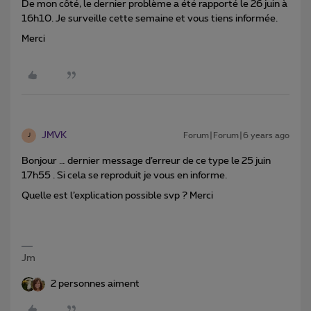
De mon côté, le dernier problème a été rapporté le 26 juin à
16h10. Je surveille cette semaine et vous tiens informée.
Merci
JMVK
Forum|Forum|6 years ago
J
Bonjour … dernier message d’erreur de ce type le 25 juin
17h55 . Si cela se reproduit je vous en informe.
Quelle est l’explication possible svp ? Merci
Jm
2 personnes aiment