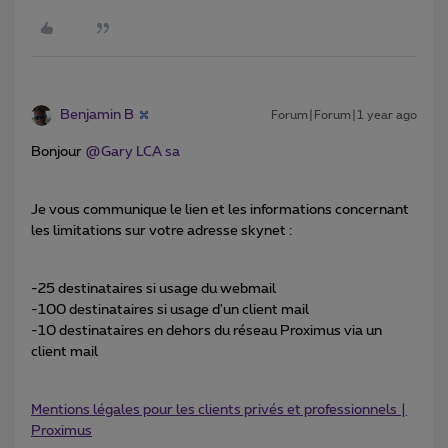
Benjamin B
Forum|Forum|1 year ago
Bonjour
@Gary LCA sa
Je vous communique le lien et les informations concernant
les limitations sur votre adresse skynet :
-25 destinataires si usage du webmail
-100 destinataires si usage d'un client mail
-10 destinataires en dehors du réseau Proximus via un
client mail
Mentions légales pour les clients privés et professionnels |
Proximus