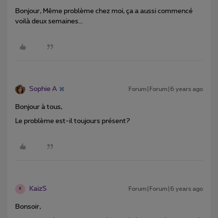
Bonjour, Même problème chez moi, ça a aussi commencé
voilà deux semaines...
Sophie A
Forum|Forum|6 years ago
Bonjour à tous,
Le problème est-il toujours présent?
KaizS
Forum|Forum|6 years ago
K
Bonsoir,