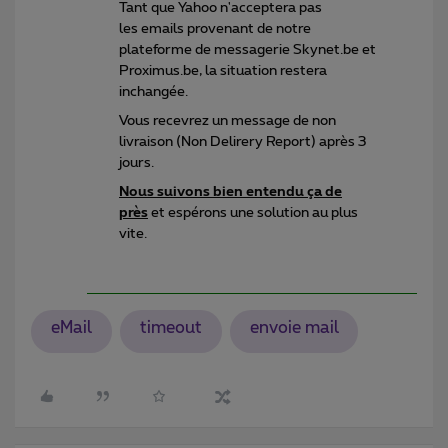
Tant que Yahoo n'acceptera pas
les emails provenant de notre
plateforme de messagerie Skynet.be et
Proximus.be, la situation restera
inchangée.
Vous recevrez un message de non
livraison (Non Delirery Report) après 3
jours.
Nous suivons bien entendu ça de
près
et espérons une solution au plus
vite.
eMail
timeout
envoie mail