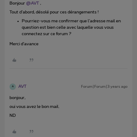
Bonjour
@AVT
,
Tout d’abord, désolé pour ces dérangements !
Pourriez-vous me confirmer que l’adresse mail en
question est bien celle avec laquelle vous vous
connectez sur ce forum ?
Merci d’avance
AVT
Forum|Forum|3 years ago
A
bonjour,
oui vous avez le bon mail.
ND