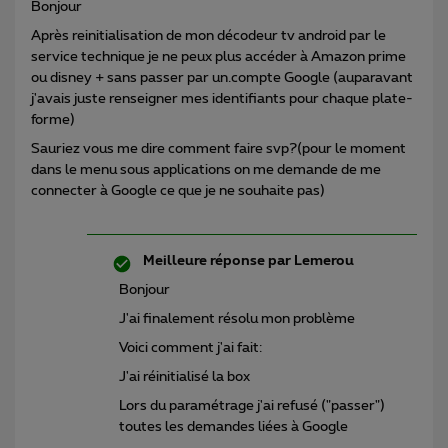
Bonjour
Après reinitialisation de mon décodeur tv android par le
service technique je ne peux plus accéder à Amazon prime
ou disney + sans passer par un.compte Google (auparavant
j'avais juste renseigner mes identifiants pour chaque plate-
forme)
Sauriez vous me dire comment faire svp?(pour le moment
dans le menu sous applications on me demande de me
connecter à Google ce que je ne souhaite pas)
Meilleure réponse par
Lemerou
Bonjour
J'ai finalement résolu mon problème
Voici comment j'ai fait:
J'ai réinitialisé la box
Lors du paramétrage j'ai refusé ("passer")
toutes les demandes liées à Google