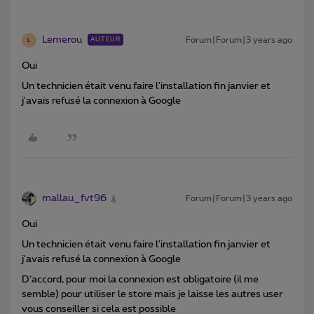
Lemerou
Forum|Forum|3 years ago
AUTEUR
L
Oui
Un technicien était venu faire l'installation fin janvier et
j'avais refusé la connexion à Google
mallau_fvt96
Forum|Forum|3 years ago
Oui
Un technicien était venu faire l'installation fin janvier et
j'avais refusé la connexion à Google
D’accord, pour moi la connexion est obligatoire (il me
semble) pour utiliser le store mais je laisse les autres user
vous conseiller si cela est possible