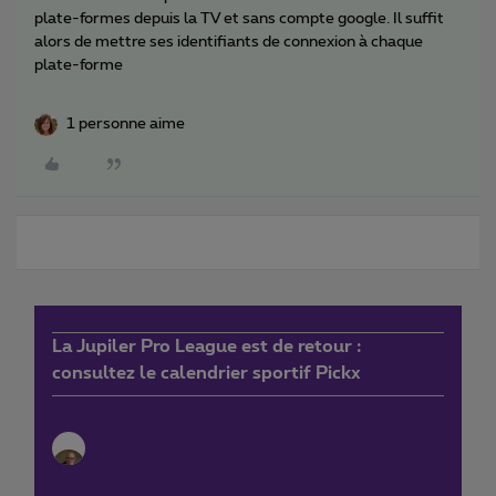
plate-formes depuis la TV et sans compte google. Il suffit
alors de mettre ses identifiants de connexion à chaque
plate-forme
1 personne aime
La Jupiler Pro League est de retour :
consultez le calendrier sportif Pickx