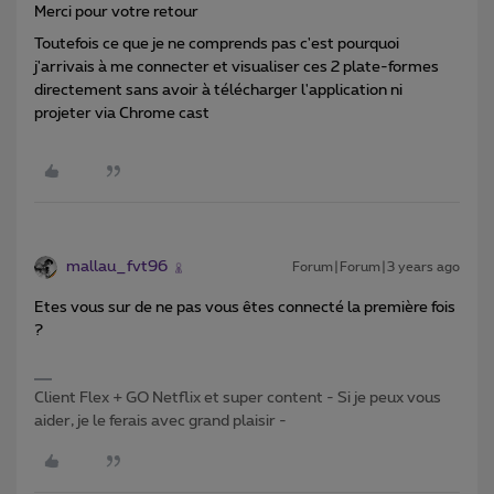
Merci pour votre retour
Toutefois ce que je ne comprends pas c'est pourquoi
j'arrivais à me connecter et visualiser ces 2 plate-formes
directement sans avoir à télécharger l'application ni
projeter via Chrome cast
mallau_fvt96
Forum|Forum|3 years ago
Etes vous sur de ne pas vous êtes connecté la première fois
?
Client Flex + GO Netflix et super content - Si je peux vous
aider, je le ferais avec grand plaisir -