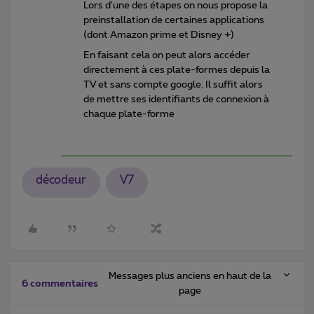
Lors d'une des étapes on nous propose la
preinstallation de certaines applications
(dont Amazon prime et Disney +)
En faisant cela on peut alors accéder
directement à ces plate-formes depuis la
TV et sans compte google. Il suffit alors
de mettre ses identifiants de connexion à
chaque plate-forme
décodeur
V7
Messages plus anciens en haut de la
6 commentaires
page