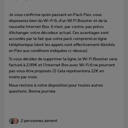
Je vous confirme qu’en passant en Pack Flex, vous
disposerez bien du Wi-Fi 6, d’un WI FI Booster et de la
nouvelle Internet Box. Il n’est, par contre, pas prévu
d’échanger votre décodeur actuel. Ces avantages sont
accordés par le fait que votre pack comprend un ligne
téléphonique (dont les appels sont effectivement illimités
en Flex aux conditions indiquées ci-dessus).
Si vous décidez de supprimer la ligne, le Wi-Fi Booster sera
facturé à 2,99€ et l’Internet Box avec Wi-Fi 6 ne pourront
pas vous être proposés.😥 Cela représentera 12€ en
moins par mois.
Nous restons à votre disposition pour toutes autres
questions. Bonne journée.
2 personnes aiment