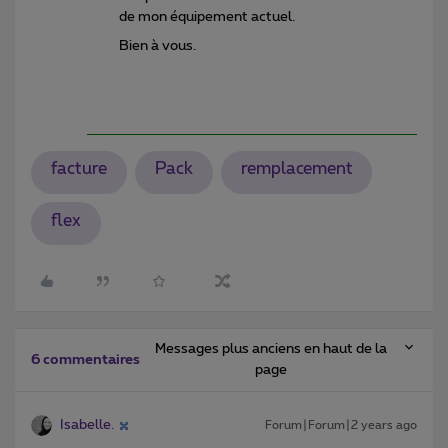
de mon équipement actuel.
Bien à vous.
facture
Pack
remplacement
flex
Messages plus anciens en haut de la
6 commentaires
page
Isabelle.
Forum|Forum|2 years ago