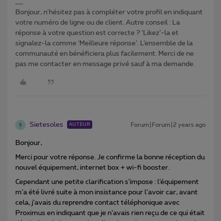
Bonjour, n'hésitez pas à compléter votre profil en indiquant
votre numéro de ligne ou de client. Autre conseil : La
réponse à votre question est correcte ? ‘Likez’-la et
signalez-la comme ‘Meilleure réponse’. L’ensemble de la
communauté en bénéficiera plus facilement. Merci de ne
pas me contacter en message privé sauf à ma demande.
Sietesoles
Forum|Forum|2 years ago
AUTEUR
S
Bonjour,
Merci pour votre réponse. Je confirme la bonne réception du
nouvel équipement, internet box + wi-fi booster.
Cependant une petite clarification s’impose : l’équipement
m’a été livré suite à mon insistance pour l’avoir car, avant
cela, j’avais du reprendre contact téléphonique avec
Proximus en indiquant que je n’avais rien reçu de ce qui était