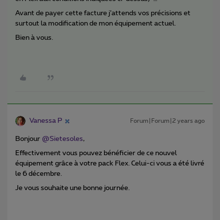
Avant de payer cette facture j’attends vos précisions et
surtout la modification de mon équipement actuel.
Bien à vous.
Vanessa P
Forum|Forum|2 years ago
Bonjour
@Sietesoles
,
Effectivement vous pouvez bénéficier de ce nouvel
équipement grâce à votre pack Flex. Celui-ci vous a été livré
le 6 décembre.
Je vous souhaite une bonne journée.