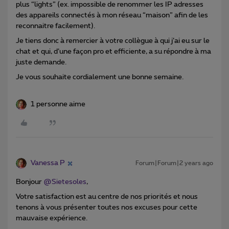
plus “lights” (ex. impossible de renommer les IP adresses
des appareils connectés à mon réseau “maison” afin de les
reconnaitre facilement).
Je tiens donc à remercier à votre collègue à qui j’ai eu sur le
chat et qui, d’une façon pro et efficiente, a su répondre à ma
juste demande.
Je vous souhaite cordialement une bonne semaine.
1 personne aime
Vanessa P
Forum|Forum|2 years ago
Bonjour
@Sietesoles
,
Votre satisfaction est au centre de nos priorités et nous
tenons à vous présenter toutes nos excuses pour cette
mauvaise expérience.