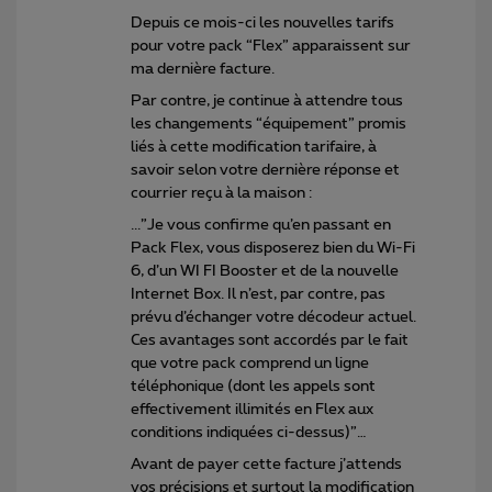
Depuis ce mois-ci les nouvelles tarifs
pour votre pack “Flex” apparaissent sur
ma dernière facture.
Par contre, je continue à attendre tous
les changements “équipement” promis
liés à cette modification tarifaire, à
savoir selon votre dernière réponse et
courrier reçu à la maison :
...”Je vous confirme qu’en passant en
Pack Flex, vous disposerez bien du Wi-Fi
6, d’un WI FI Booster et de la nouvelle
Internet Box. Il n’est, par contre, pas
prévu d’échanger votre décodeur actuel.
Ces avantages sont accordés par le fait
que votre pack comprend un ligne
téléphonique (dont les appels sont
effectivement illimités en Flex aux
conditions indiquées ci-dessus)”…
Avant de payer cette facture j’attends
vos précisions et surtout la modification