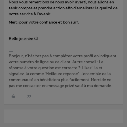
Nous vous remercions de nous avoir averti, nous allons en
tenir compte et prendre action afin d’améliorer la qualité de
notre service à l’avenir.
Merci pour votre confiance et bon surf.
Belle journée
😉
Bonjour, n'hésitez pas à compléter votre profil en indiquant
votre numéro de ligne ou de client. Autre conseil : La
réponse à votre question est correcte ? ‘Likez’-la et
signalez-la comme ‘Meilleure réponse’. L’ensemble de la
communauté en bénéficiera plus facilement. Merci de ne
pas me contacter en message privé sauf à ma demande.