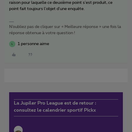
raison pour laquelle ce deuxième point s'est produit, ce
point fait toujours l'objet d'une enquête.
N’oubliez pas de cliquer sur « Meilleure réponse » une fois la
réponse obtenue à votre question !
1 personne aime
L
La Jupiler Pro League est de retour :
consultez le calendrier sportif Pickx