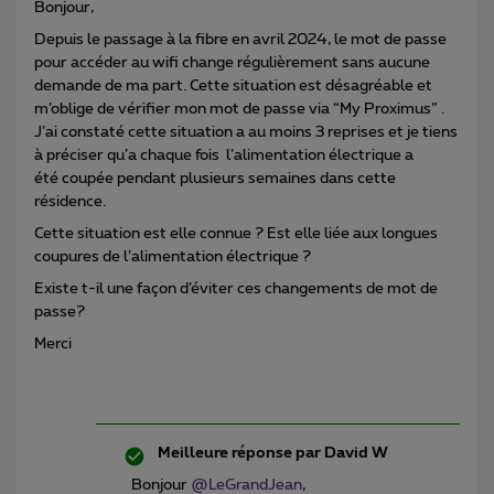
Bonjour,
Depuis le passage à la fibre en avril 2024, le mot de passe
pour accéder au wifi change régulièrement sans aucune
demande de ma part. Cette situation est désagréable et
m’oblige de vérifier mon mot de passe via “My Proximus” .
J’ai constaté cette situation a au moins 3 reprises et je tiens
à préciser qu’a chaque fois l’alimentation électrique a
été coupée pendant plusieurs semaines dans cette
résidence.
Cette situation est elle connue ? Est elle liée aux longues
coupures de l’alimentation électrique ?
Existe t-il une façon d’éviter ces changements de mot de
passe?
Merci
Meilleure réponse par
David W
Bonjour ​
@LeGrandJean
,