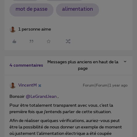
mot de passe
alimentation
1 personne aime
Messages plus anciens en haut de la
4 commentaires
page
VincentM
Forum|Forum|1 year ago
Bonsoir ​
@LeGrandJean
,
Pour être totalement transparent avec vous, c’est la
première fois que j’entends parler de cette situation.
Afin de réaliser quelques vérifications, auriez-vous peut
être la possibilité de nous donner un exemple de moment
où justement l’alimentation électrique a été coupée