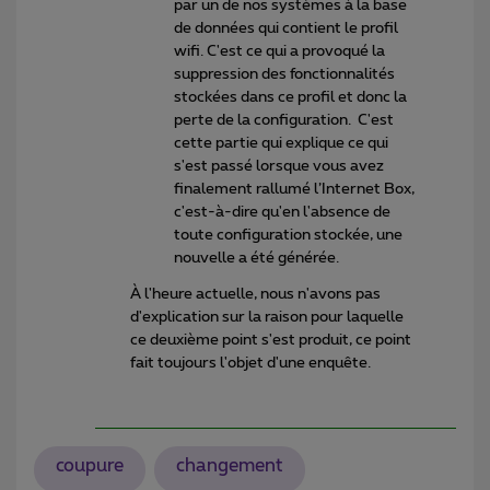
par un de nos systèmes à la base
de données qui contient le profil
wifi. C'est ce qui a provoqué la
suppression des fonctionnalités
stockées dans ce profil et donc la
perte de la configuration. C'est
cette partie qui explique ce qui
s'est passé lorsque vous avez
finalement rallumé l’Internet Box,
c'est-à-dire qu'en l'absence de
toute configuration stockée, une
nouvelle a été générée.
À l'heure actuelle, nous n'avons pas
d'explication sur la raison pour laquelle
ce deuxième point s'est produit, ce point
fait toujours l'objet d'une enquête.
coupure
changement