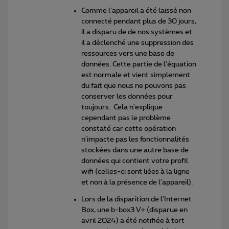
Comme l'appareil a été laissé non
connecté pendant plus de 30 jours,
il a disparu de de nos systèmes et
il a déclenché une suppression des
ressources vers une base de
données. Cette partie de l'équation
est normale et vient simplement
du fait que nous ne pouvons pas
conserver les données pour
toujours. Cela n'explique
cependant pas le problème
constaté car cette opération
n'impacte pas les fonctionnalités
stockées dans une autre base de
données qui contient votre profil
wifi (celles-ci sont liées à la ligne
et non à la présence de l'appareil).
Lors de la disparition de l'Internet
Box, une b-box3 V+ (disparue en
avril 2024) a été notifiée à tort