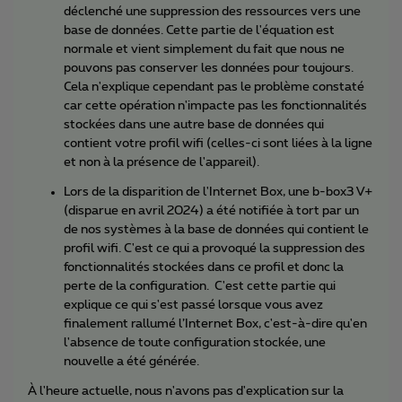
déclenché une suppression des ressources vers une
base de données. Cette partie de l'équation est
normale et vient simplement du fait que nous ne
pouvons pas conserver les données pour toujours.
Cela n'explique cependant pas le problème constaté
car cette opération n'impacte pas les fonctionnalités
stockées dans une autre base de données qui
contient votre profil wifi (celles-ci sont liées à la ligne
et non à la présence de l'appareil).
Lors de la disparition de l'Internet Box, une b-box3 V+
(disparue en avril 2024) a été notifiée à tort par un
de nos systèmes à la base de données qui contient le
profil wifi. C'est ce qui a provoqué la suppression des
fonctionnalités stockées dans ce profil et donc la
perte de la configuration. C'est cette partie qui
explique ce qui s'est passé lorsque vous avez
finalement rallumé l’Internet Box, c'est-à-dire qu'en
l'absence de toute configuration stockée, une
nouvelle a été générée.
À l'heure actuelle, nous n'avons pas d'explication sur la