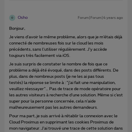
Osho
Forum|Forum|4 years ago
O
Bonjour,
Je viens d’avoir le même problème, alors que je m’étais déjà
connecté de nombreuses fois sur le cloud les mois
précédents, sans l’utiliser régulièrement. J’y accède
toujours très facilement via iOS.
Je suis surpris de constater le nombre de fois que ce
problème a déjà été évoqué, dans des posts différents. De
plus, dans de nombreux posts (je ne les ai pas tous
testés) la réponse se limite à : “j’ai fait une manipulation,
veuillez réessayer”… Pas de trace de mode opératoire pour
les autres visiteurs à recherche d’une solution. Même si c’est
super pour la personne concernée, cela n’aide
malheureusement pas les autres demandeurs.
Pour ma part, je suis arrivé à rétablir la connexion avec le
Cloud Proximus en supprimant les cookies Proximus de
mon navigateur. J’ai trouvé une trace de cette solution dans