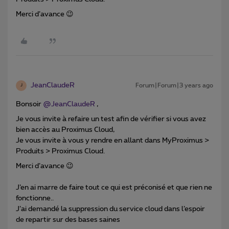
Merci d’avance 😉
JeanClaudeR
Forum|Forum|3 years ago
J
Bonsoir
@JeanClaudeR
,
Je vous invite à refaire un test afin de vérifier si vous avez
bien accès au Proximus Cloud,
Je vous invite à vous y rendre en allant dans MyProximus >
Produits > Proximus Cloud.
Merci d’avance 😉
J’en ai marre de faire tout ce qui est préconisé et que rien ne
fonctionne..
J’ai demandé la suppression du service cloud dans l’espoir
de repartir sur des bases saines