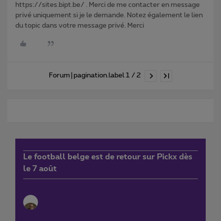
https://sites.bipt.be/ . Merci de me contacter en message
privé uniquement si je le demande. Notez également le lien
du topic dans votre message privé. Merci
Forum|pagination.label 1 / 2
Le football belge est de retour sur Pickx dès
le 7 août