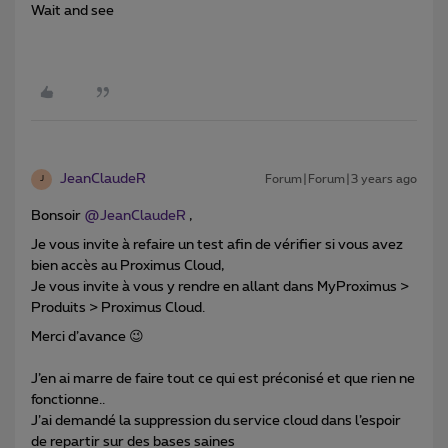
Wait and see
JeanClaudeR
Forum|Forum|3 years ago
J
Bonsoir
@JeanClaudeR
,
Je vous invite à refaire un test afin de vérifier si vous avez
bien accès au Proximus Cloud,
Je vous invite à vous y rendre en allant dans MyProximus >
Produits > Proximus Cloud.
Merci d’avance 😉
J’en ai marre de faire tout ce qui est préconisé et que rien ne
fonctionne..
J’ai demandé la suppression du service cloud dans l’espoir
de repartir sur des bases saines