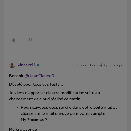
VincentM
Forum|Forum|3 years ago
Bonsoir
@JeanClaudeR
,
Désolé pour tous ces tests …
Je viens d’apporter d’autre modification suite au
changement de cloud réalisé ce matin.
Pourriez-vous vous rendre dans votre boite mail et
cliquer sur le mail envoyé pour votre compte
MyProximus ?
Merci d’avance