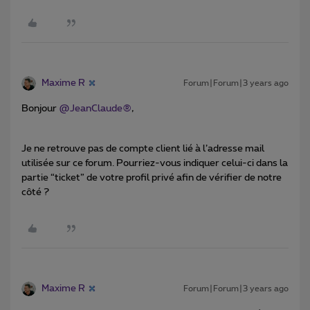
Maxime R
Forum|Forum|3 years ago
Bonjour
@JeanClaude®
,
Je ne retrouve pas de compte client lié à l’adresse mail
utilisée sur ce forum. Pourriez-vous indiquer celui-ci dans la
partie “ticket” de votre profil privé afin de vérifier de notre
côté ?
Maxime R
Forum|Forum|3 years ago