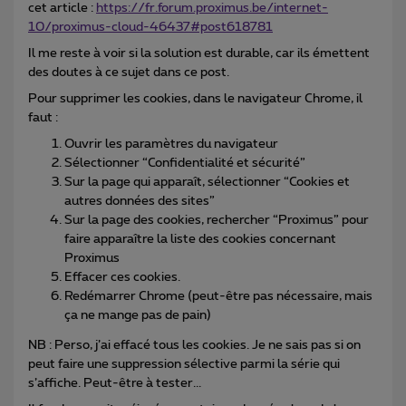
cet article :
https://fr.forum.proximus.be/internet-
10/proximus-cloud-46437#post618781
Il me reste à voir si la solution est durable, car ils émettent
des doutes à ce sujet dans ce post.
Pour supprimer les cookies, dans le navigateur Chrome, il
faut :
Ouvrir les paramètres du navigateur
Sélectionner “Confidentialité et sécurité”
Sur la page qui apparaît, sélectionner “Cookies et
autres données des sites”
Sur la page des cookies, rechercher “Proximus” pour
faire apparaître la liste des cookies concernant
Proximus
Effacer ces cookies.
Redémarrer Chrome (peut-être pas nécessaire, mais
ça ne mange pas de pain)
NB : Perso, j’ai effacé tous les cookies. Je ne sais pas si on
peut faire une suppression sélective parmi la série qui
s’affiche. Peut-être à tester...