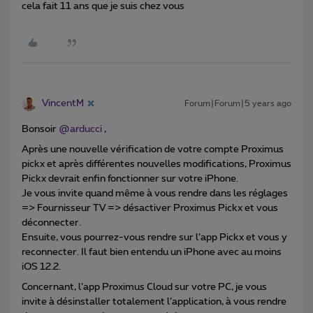
cela fait 11 ans que je suis chez vous
VincentM
Forum|Forum|5 years ago
Bonsoir
@arducci
,
Après une nouvelle vérification de votre compte Proximus
pickx et après différentes nouvelles modifications, Proximus
Pickx devrait enfin fonctionner sur votre iPhone.
Je vous invite quand même à vous rendre dans les réglages
=> Fournisseur TV => désactiver Proximus Pickx et vous
déconnecter.
Ensuite, vous pourrez-vous rendre sur l’app Pickx et vous y
reconnecter. Il faut bien entendu un iPhone avec au moins
iOS 12.2.
Concernant, l’app Proximus Cloud sur votre PC, je vous
invite à désinstaller totalement l’application, à vous rendre