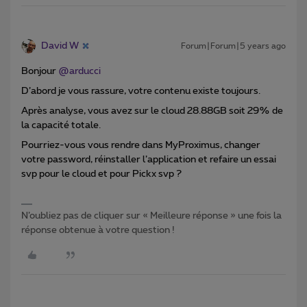
David W
Forum|Forum|5 years ago
Bonjour
@arducci
D’abord je vous rassure, votre contenu existe toujours.
Après analyse, vous avez sur le cloud 28.88GB soit 29% de
la capacité totale.
Pourriez-vous vous rendre dans MyProximus, changer
votre password, réinstaller l’application et refaire un essai
svp pour le cloud et pour Pickx svp ?
N’oubliez pas de cliquer sur « Meilleure réponse » une fois la
réponse obtenue à votre question !