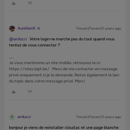
AurélienK
Forum|Forum|5 years ago
@arducci
Votre login ne marche pas du tout quand vous
tentez de vous connecter ?
Je vous mentionne un site mobile, retrouvez le ici
https://sites.bipt.be/ . Merci de me contacter en message
privé uniquement si je le demande. Notez également le lien
du topic dans votre message privé. Merci
arducci
Forum|Forum|5 years ago
A
bonjour je viens de reinstaller cloud pc et une page blanche