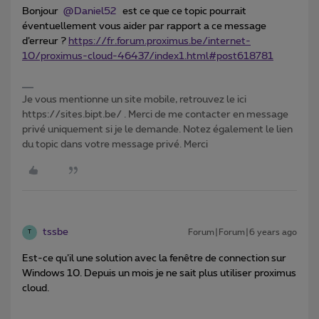
Bonjour
@Daniel52
est ce que ce topic pourrait
éventuellement vous aider par rapport a ce message
d’erreur ?
https://fr.forum.proximus.be/internet-
10/proximus-cloud-46437/index1.html#post618781
Je vous mentionne un site mobile, retrouvez le ici
https://sites.bipt.be/ . Merci de me contacter en message
privé uniquement si je le demande. Notez également le lien
du topic dans votre message privé. Merci
tssbe
Forum|Forum|6 years ago
T
Est-ce qu’il une solution avec la fenêtre de connection sur
Windows 10. Depuis un mois je ne sait plus utiliser proximus
cloud.