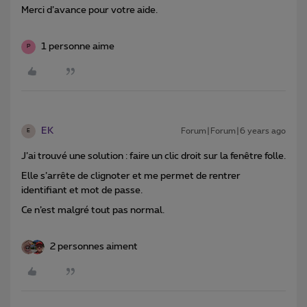
Merci d’avance pour votre aide.
1 personne aime
P
EK
Forum|Forum|6 years ago
E
J’ai trouvé une solution : faire un clic droit sur la fenêtre folle.
Elle s’arrête de clignoter et me permet de rentrer
identifiant et mot de passe.
Ce n’est malgré tout pas normal.
2 personnes aiment