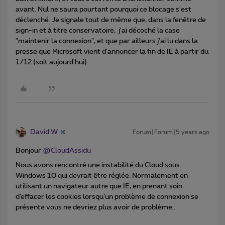
avant. Nul ne saura pourtant pourquoi ce blocage s'est
déclenché. Je signale tout de même que, dans la fenêtre de
sign-in et à titre conservatoire, j'ai décoché la case
"maintenir la connexion", et que par ailleurs j'ai lu dans la
presse que Microsoft vient d'annoncer la fin de IE à partir du
1/12 (soit aujourd'hui).
David W
Forum|Forum|5 years ago
Bonjour
@CloudAssidu
Nous avons rencontré une instabilité du Cloud sous
Windows 10 qui devrait être réglée. Normalement en
utilisant un navigateur autre que IE, en prenant soin
d’effacer les cookies lorsqu’un problème de connexion se
présente vous ne devriez plus avoir de problème..