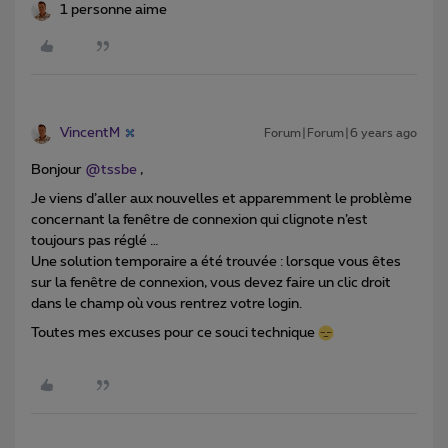
1 personne aime
VincentM
Forum|Forum|6 years ago
Bonjour
@tssbe
,
Je viens d’aller aux nouvelles et apparemment le problème
concernant la fenêtre de connexion qui clignote n’est
toujours pas réglé …
Une solution temporaire a été trouvée : lorsque vous êtes
sur la fenêtre de connexion, vous devez faire un clic droit
dans le champ où vous rentrez votre login.
Toutes mes excuses pour ce souci technique