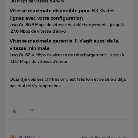
30 Mbps de vitesse d'envoi
Vitesse maximale disponible pour 83 % des
lignes avec votre configuration
jusqu'à 86,3 Mbps de vitesse de téléchargement - jusqu'à
27,6 Mbps de vitesse d'envoi
Vitesse maximale garantie. Il s’agit aussi de la
vitesse minimale
jusqu'à 62,4 Mbps de vitesse de téléchargement - jusqu'à
18,7 Mbps de vitesse d'envoi
Quand je vois ces chiffres on y est très loin et ce serais déjà
pas mal de s’y rapprochez.
M_016F
Forum|Forum|3 years ago
M