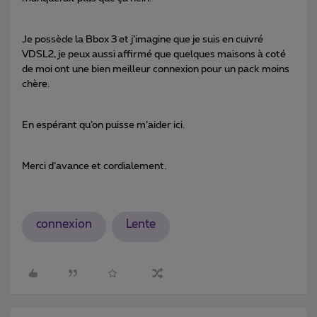
Je possède la Bbox 3 et j’imagine que je suis en cuivré
VDSL2, je peux aussi affirmé que quelques maisons à coté
de moi ont une bien meilleur connexion pour un pack moins
chère.
En espérant qu’on puisse m’aider ici.
Merci d’avance et cordialement.
connexion
Lente