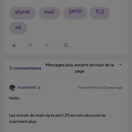
skynet
mail
SMTP
TLS
ssl
Messages plus anciens en haut de la
3 commentaires
page
AurélienK
Forum|Forum|2 years ago
Hello
Les envois de mail via le port 25 en non sécurisé ne
marchent plus