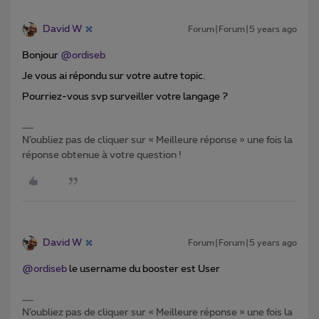
David W
Forum|Forum|5 years ago
Bonjour
@ordiseb
Je vous ai répondu sur votre autre topic.
Pourriez-vous svp surveiller votre langage ?
N’oubliez pas de cliquer sur « Meilleure réponse » une fois la
réponse obtenue à votre question !
David W
Forum|Forum|5 years ago
@ordiseb
le username du booster est User
N’oubliez pas de cliquer sur « Meilleure réponse » une fois la