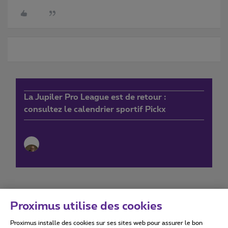
La Jupiler Pro League est de retour :
consultez le calendrier sportif Pickx
Proximus utilise des cookies
Proximus installe des cookies sur ses sites web pour assurer le bon