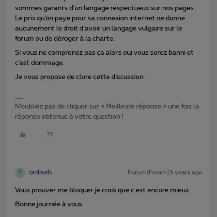
sommes garants d’un langage respectueux sur nos pages.
Le prix qu’on paye pour sa connexion internet ne donne
aucunement le droit d’avoir un langage vulgaire sur le
forum ou de déroger à la charte.
Si vous ne comprenez pas ça alors oui vous serez banni et
c’est dommage.
Je vous propose de clore cette discussion.
N’oubliez pas de cliquer sur « Meilleure réponse » une fois la
réponse obtenue à votre question !
ordiseb
Forum|Forum|5 years ago
O
Vous prouver me bloquer je crois que c est encore mieux.
Bonne journée à vous