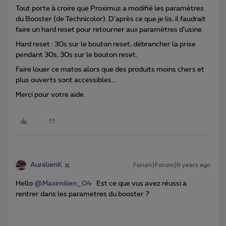
Tout porte à croire que Proximus a modifié les paramètres
du Booster (de Technicolor). D’après ce que je lis, il faudrait
faire un hard reset pour retourner aux paramètres d’usine.
Hard reset : 30s sur le bouton reset, débrancher la prise
pendant 30s, 30s sur le bouton reset.
Faire louer ce matos alors que des produits moins chers et
plus ouverts sont accessibles…
Merci pour votre aide.
AurélienK
Forum|Forum|6 years ago
Hello
@Maximilien_04
Est ce que vus avez réussi a
rentrer dans les parametres du booster ?