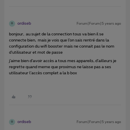
ordiseb
Forum|Forum|5 years ago
O
bonjour, au sujet de la connection tous va bien il se
connecte bien, mais je vois que l’on sais rentré dans la
configuration du wifi booster mais ne connait pas le nom
d’utilisateur et mot de passe
j’aime bien d’avoir accès a tous mes appareils, d’ailleurs je
regrette quand meme que proximus ne laisse pas a ses
utilisateur l’accès complet a la b box
ordiseb
Forum|Forum|5 years ago
O