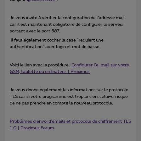
Je vous invite à vérifier la configuration de l’adresse mail
car il est maintenant obligatoire de configurer le serveur
sortant avec le port 587.
Il faut également cocher la case “requiert une
authentification” avec login et mot de passe.
Voici le lien avec la procédure :
Configurer l'e-mail sur votre
GSM, tablette ou ordinateur | Proximus
Je vous donne également les informations sur le protocole
TLS car si votre programme est trop ancien, celui-ci risque
de ne pas prendre en compte le nouveau protocole.
Problèmes d'envoi d'emails et protocole de chiffrement TLS
1.0 | Proximus Forum